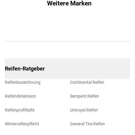
Weitere Marken
Reifen-Ratgeber
Reifenbezeichnung
Continental Reifen
Reifendimension
Semperit Reifen
Reifenprofiltiefe
Uniroyal Reifen
Winterreifenpflicht
General Tire Reifen