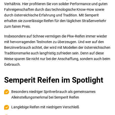
Verhältnis. Hier profitieren Sie von solider Performance und guten
Fahreigenschaften durch das technologische Know-How sowie
durch österreichische Erfahrung und Tradition. Mit Semperit
erhalten sie zuverlässige Reifen für den täglichen Straßenverkehr
zum fairen Preis.
Insbesondere auf Schnee vermögen die Pkw-Reifen immer wieder
mit hervorragenden Testnoten zu überzeugen. Und wer auf den
Benzinverbrauch achtet, der wird mit Modellen der österreichischen
Traditionsmarke auch langfristig zufrieden sein. Denn auf diese
Weise sparen Sie nicht nur bei der Anschaffung, sondern auch beim
Gebrauch.
Semperit Reifen im Spotlight
Besonders niedriger Spritverbrauch als gemeinsames
Alleinstellungsmerkmal bei Semperit Reifen
Langlebige Reifen mit niedrigem Verschleiß