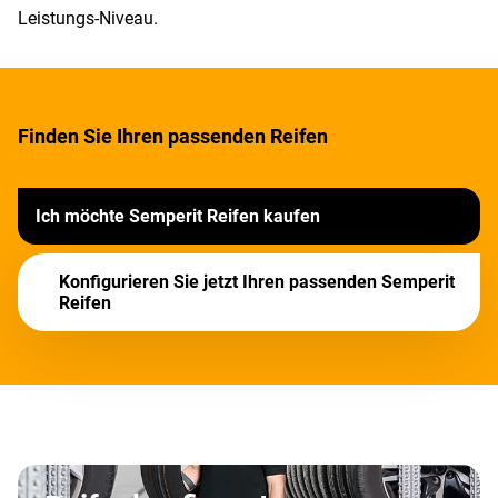
Leistungs-Niveau.
Finden Sie Ihren passenden Reifen
Ich möchte Semperit Reifen kaufen
Konfigurieren Sie jetzt Ihren passenden Semperit
Reifen