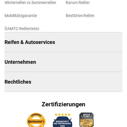
Winterreifen vs Sommerreifen
Barum Reifen
Mobilitätsgarantie
BestDrive Reifen
ÖAMTC-Reifentests
Reifen & Autoservices
Unternehmen
Rechtliches
Zertifizierungen