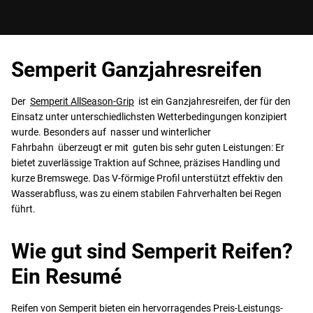
Semperit Ganzjahresreifen
Der
Semperit AllSeason-Grip
ist ein Ganzjahresreifen, der für den
Einsatz unter unterschiedlichsten Wetterbedingungen konzipiert
wurde. Besonders auf nasser und winterlicher
Fahrbahn überzeugt er mit guten bis sehr guten Leistungen: Er
bietet zuverlässige Traktion auf Schnee, präzises Handling und
kurze Bremswege. Das V-förmige Profil unterstützt effektiv den
Wasserabfluss, was zu einem stabilen Fahrverhalten bei Regen
führt.
Wie gut sind Semperit Reifen?
Ein Resumé
Reifen von Semperit bieten ein hervorragendes Preis-Leistungs-