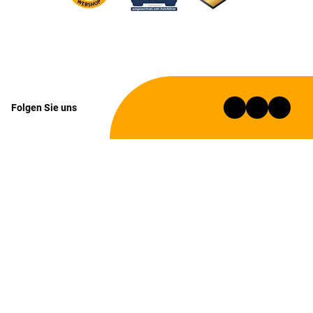
Folgen Sie uns