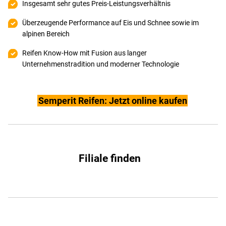
Insgesamt sehr gutes Preis-Leistungsverhältnis
Überzeugende Performance auf Eis und Schnee sowie im
alpinen Bereich
Reifen Know-How mit Fusion aus langer
Unternehmenstradition und moderner Technologie
Semperit Reifen: Jetzt online kaufen
Filiale finden