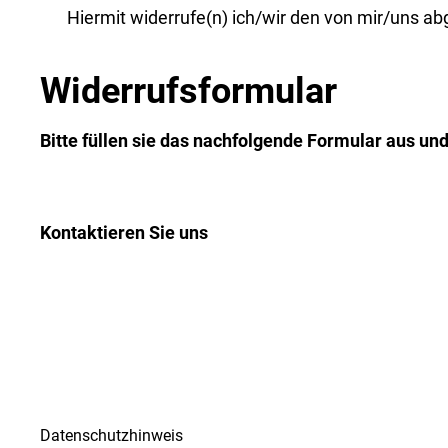
Hiermit widerrufe(n) ich/wir den von mir/uns a
Widerrufsformular
Bitte füllen sie das nachfolgende Formular aus und k
Kontaktieren Sie uns
Datenschutzhinweis