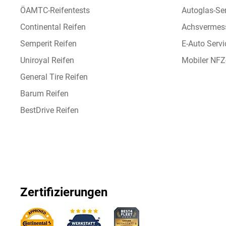
ÖAMTC-Reifentests
Autoglas-Se
Continental Reifen
Achsvermes
Semperit Reifen
E-Auto Servi
Uniroyal Reifen
Mobiler NFZ
General Tire Reifen
Barum Reifen
BestDrive Reifen
Zertifizierungen