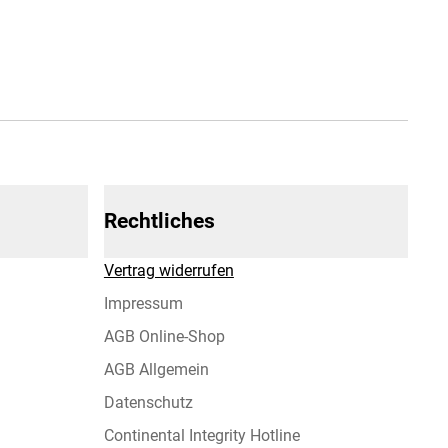
Rechtliches
Vertrag widerrufen
Impressum
AGB Online-Shop
AGB Allgemein
Datenschutz
Continental Integrity Hotline