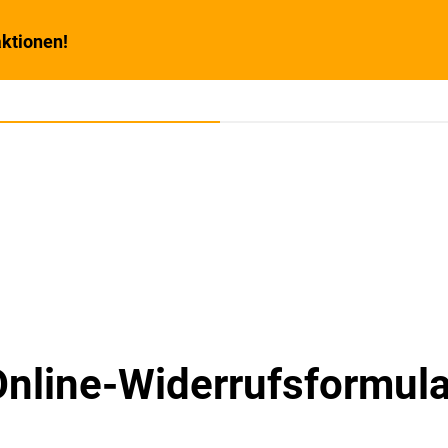
ktionen!
Online-Widerrufsformula