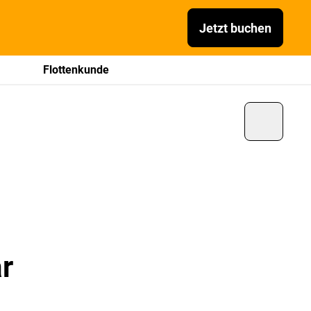
Jetzt buchen
Flottenkunde
r