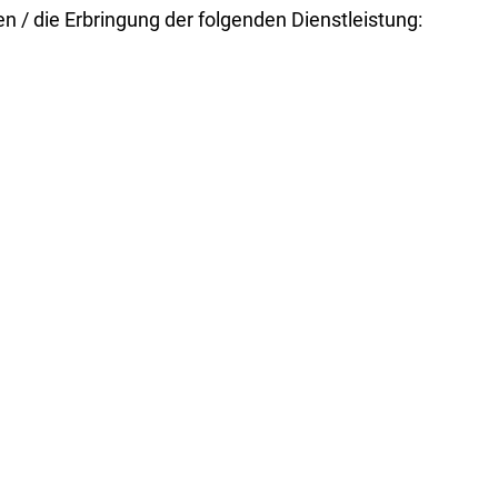
 / die Erbringung der folgenden Dienstleistung: