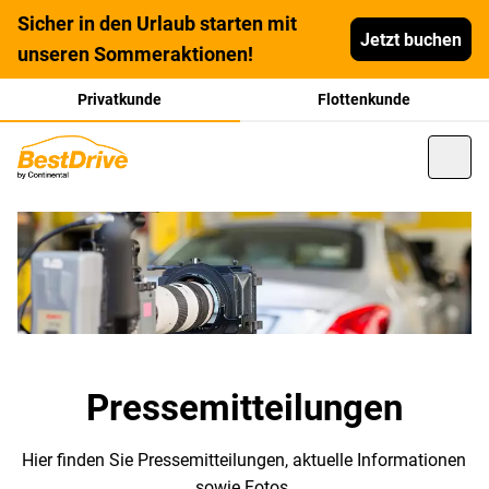
Sicher in den Urlaub starten mit
Jetzt buchen
unseren Sommeraktionen!
Privatkunde
Flottenkunde
Pressemitteilungen
Hier finden Sie Pressemitteilungen, aktuelle Informationen
sowie Fotos.