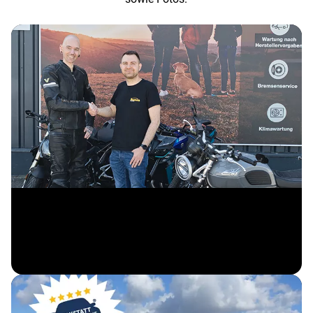
Motorrad-Kompetenzzentren 05/26