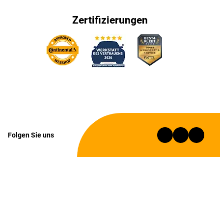
Zertifizierungen
Folgen Sie uns