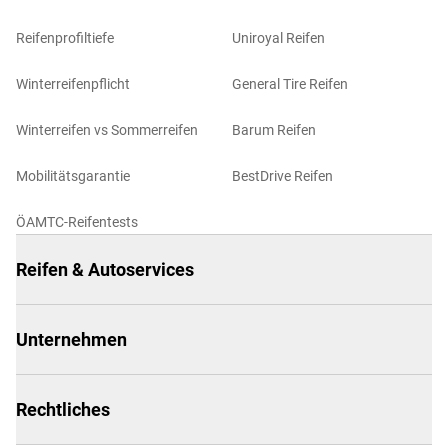
Reifenprofiltiefe
Uniroyal Reifen
Winterreifenpflicht
General Tire Reifen
Winterreifen vs Sommerreifen
Barum Reifen
Mobilitätsgarantie
BestDrive Reifen
ÖAMTC-Reifentests
Reifen & Autoservices
Unternehmen
Rechtliches