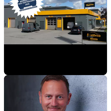
Werkstatt des Vertrauens 03/26