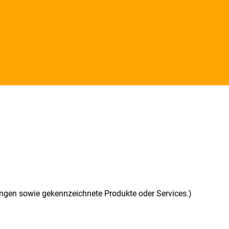
ngen sowie gekennzeichnete Produkte oder Services.)