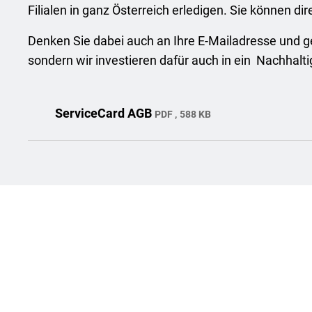
Filialen in ganz Österreich erledigen. Sie können d
Denken Sie dabei auch an Ihre E-Mailadresse und ge
sondern wir investieren dafür auch in ein Nachhalt
ServiceCard AGB
PDF
588 KB