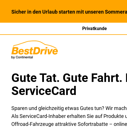
Sicher in den Urlaub starten mit unseren Sommera
Privatkunde
Gute Tat. Gute Fahrt. 
ServiceCard
Sparen und gleichzeitig etwas Gutes tun? Wir mach
Als ServiceCard-Inhaber erhalten Sie auf Produkte 
Offroad-Fahrzeuge attraktive Sofortrabatte – online 