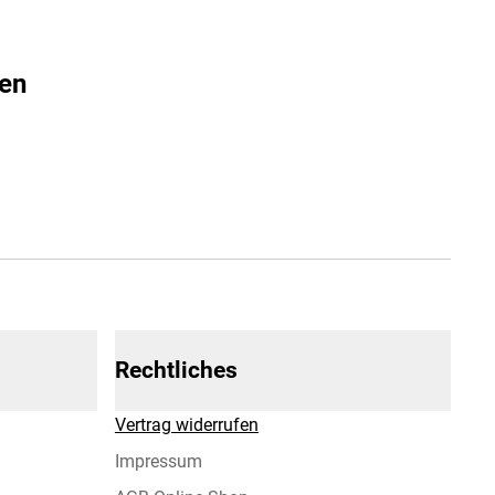
fen
Rechtliches
Vertrag widerrufen
Impressum