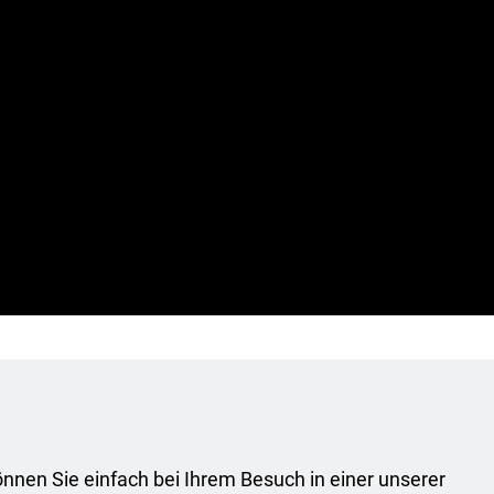
önnen Sie einfach bei Ihrem Besuch in einer unserer