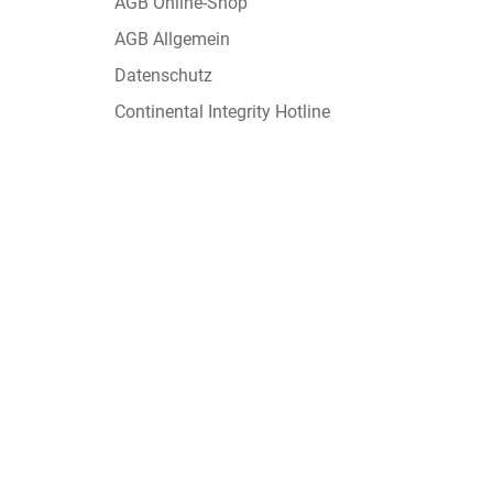
AGB Online-Shop
AGB Allgemein
Datenschutz
Continental Integrity Hotline