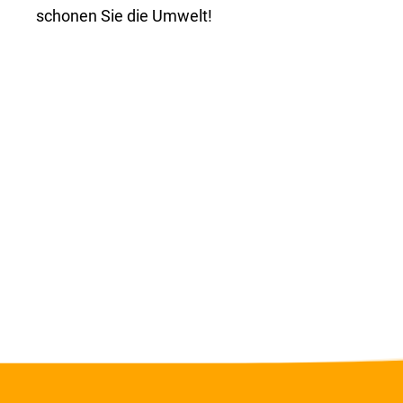
schonen Sie die Umwelt!