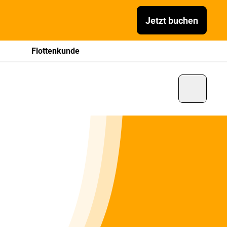
Jetzt buchen
Flottenkunde