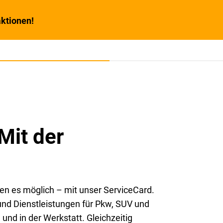
ktionen!
Mit der
en es möglich – mit unser ServiceCard.
und Dienstleistungen für Pkw, SUV und
und in der Werkstatt. Gleichzeitig