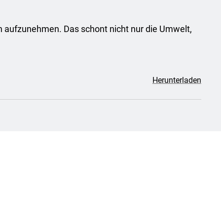
nen aufzunehmen. Das schont nicht nur die Umwelt,
Herunterladen