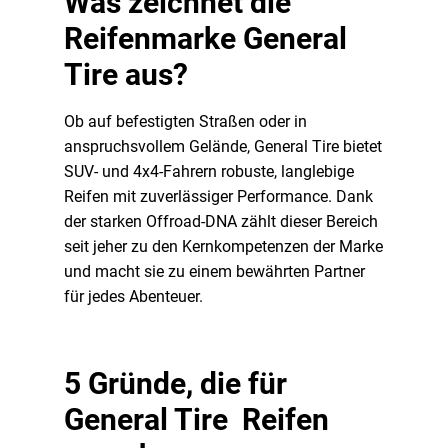
Was zeichnet die
Reifenmarke General
Tire aus?
Ob auf befestigten Straßen oder in
anspruchsvollem Gelände, General Tire bietet
SUV- und 4x4-Fahrern robuste, langlebige
Reifen mit zuverlässiger Performance. Dank
der starken Offroad-DNA zählt dieser Bereich
seit jeher zu den Kernkompetenzen der Marke
und macht sie zu einem bewährten Partner
für jedes Abenteuer.
5 Gründe, die für
General Tire
Reifen