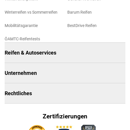
Winterreifen vs Sommerreifen
Barum Reifen
Mobilitätsgarantie
BestDrive Reifen
ÖAMTC-Reifentests
Reifen & Autoservices
Unternehmen
Rechtliches
Zertifizierungen