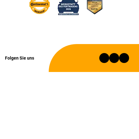
Folgen Sie uns