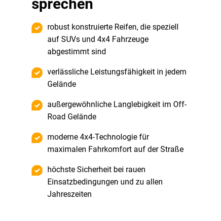
sprechen
robust konstruierte Reifen, die speziell
auf SUVs und 4x4 Fahrzeuge
abgestimmt sind
verlässliche Leistungsfähigkeit in jedem
Gelände
außergewöhnliche Langlebigkeit im Off-
Road Gelände
moderne 4x4-Technologie für
maximalen Fahrkomfort auf der Straße
höchste Sicherheit bei rauen
Einsatzbedingungen und zu allen
Jahreszeiten