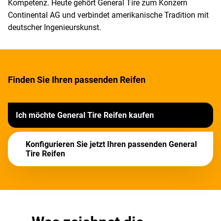
Kompetenz. Heute gehört General Tire zum Konzern
Continental AG und verbindet amerikanische Tradition mit
deutscher Ingenieurskunst.
Finden Sie Ihren passenden Reifen
Ich möchte General Tire Reifen kaufen
Konfigurieren Sie jetzt Ihren passenden General
Tire Reifen