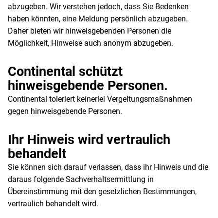
abzugeben. Wir verstehen jedoch, dass Sie Bedenken
haben könnten, eine Meldung persönlich abzugeben.
Daher bieten wir hinweisgebenden Personen die
Möglichkeit, Hinweise auch anonym abzugeben.
Continental schützt
hinweisgebende Personen.
Continental toleriert keinerlei Vergeltungsmaßnahmen
gegen hinweisgebende Personen.
Ihr Hinweis wird vertraulich
behandelt
Sie können sich darauf verlassen, dass ihr Hinweis und die
daraus folgende Sachverhaltsermittlung in
Übereinstimmung mit den gesetzlichen Bestimmungen,
vertraulich behandelt wird.