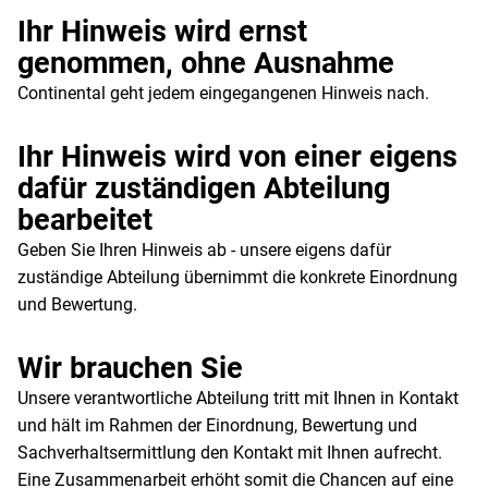
Ihr Hinweis wird ernst
genommen, ohne Ausnahme
Continental geht jedem eingegangenen Hinweis nach.
Ihr Hinweis wird von einer eigens
dafür zuständigen Abteilung
bearbeitet
Geben Sie Ihren Hinweis ab - unsere eigens dafür
zuständige Abteilung übernimmt die konkrete Einordnung
und Bewertung.
Wir brauchen Sie
Unsere verantwortliche Abteilung tritt mit Ihnen in Kontakt
und hält im Rahmen der Einordnung, Bewertung und
Sachverhaltsermittlung den Kontakt mit Ihnen aufrecht.
Eine Zusammenarbeit erhöht somit die Chancen auf eine