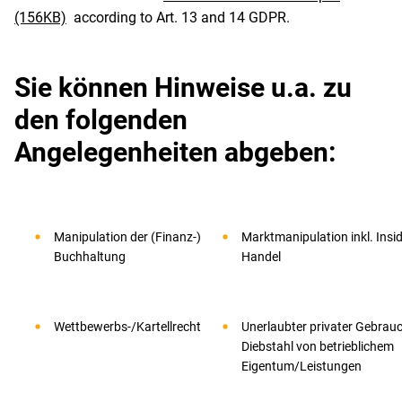
(156KB)
according to Art. 13 and 14 GDPR.
Sie können Hinweise u.a. zu
den folgenden
Angelegenheiten abgeben:
Manipulation der (Finanz-)
Marktmanipulation inkl. Insid
Buchhaltung
Handel
Wettbewerbs-/Kartellrecht
Unerlaubter privater Gebrau
Diebstahl von betrieblichem
Eigentum/Leistungen