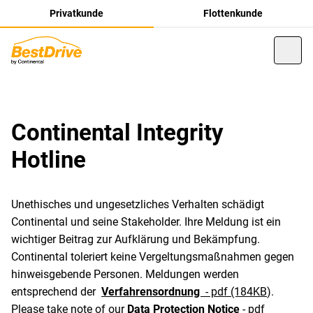
Privatkunde
Flottenkunde
Continental Integrity
Hotline
Unethisches und ungesetzliches Verhalten schädigt
Continental und seine Stakeholder. Ihre Meldung ist ein
wichtiger Beitrag zur Aufklärung und Bekämpfung.
Continental toleriert keine Vergeltungsmaßnahmen gegen
hinweisgebende Personen. Meldungen werden
entsprechend der
Verfahrensordnung
- pdf (184KB
).
Please take note of our
Data Protection Notice
- pdf