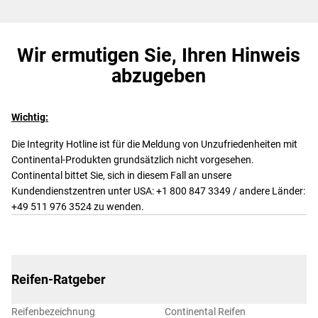
Wir ermutigen Sie, Ihren Hinweis
abzugeben
Wichtig:
Die Integrity Hotline ist für die Meldung von Unzufriedenheiten mit
Continental-Produkten grundsätzlich nicht vorgesehen.
Continental bittet Sie, sich in diesem Fall an unsere
Kundendienstzentren unter USA: +1 800 847 3349 / andere Länder:
+49 511 976 3524 zu wenden.
Reifen-Ratgeber
Reifenbezeichnung
Continental Reifen