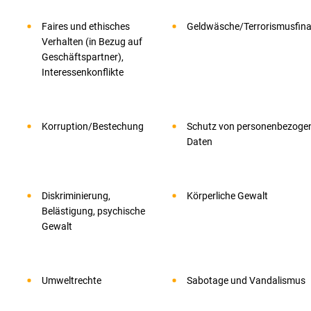
Faires und ethisches
Geldwäsche/Terrorismusfina
Verhalten (in Bezug auf
Geschäftspartner),
Interessenkonflikte
Korruption/Bestechung
Schutz von personenbezoge
Daten
Diskriminierung,
Körperliche Gewalt
Belästigung, psychische
Gewalt
Umweltrechte
Sabotage und Vandalismus