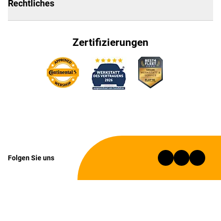
Rechtliches
Zertifizierungen
Folgen Sie uns