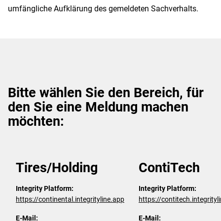
umfängliche Aufklärung des gemeldeten Sachverhalts.
Bitte wählen Sie den Bereich, für
den Sie eine Meldung machen
möchten:
Tires/Holding
ContiTech
Integrity Platform:
Integrity Platform:
https://continental.integrityline.app
https://contitech.integrityl
E-Mail:
E-Mail: