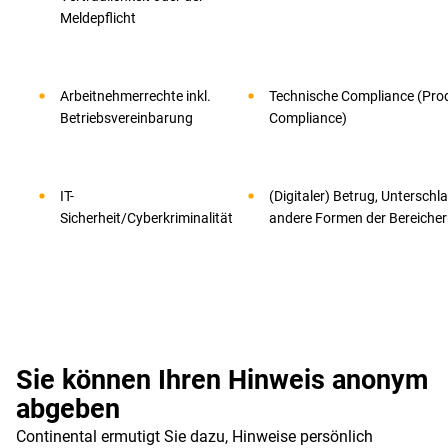
Meldepflicht
Arbeitnehmerrechte inkl.
Technische Compliance (Pro
Betriebsvereinbarung
Compliance)
IT-
(Digitaler) Betrug, Unterschl
Sicherheit/Cyberkriminalität
andere Formen der Bereiche
Sie können Ihren Hinweis anonym
abgeben
Continental ermutigt Sie dazu, Hinweise persönlich