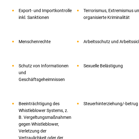
Export- und Importkontrolle
Terrorismus, Extremismus u
inkl. Sanktionen
organisierte Kriminalität
Menschenrechte
Arbeitsschutz und Arbeitssic
Schutz von Informationen
Sexuelle Belästigung
und
Geschäftsgeheimnissen
Beeinträchtigung des
Steuerhinterziehung/-betrug
Whistleblower Systems, z.
B. Vergeltungsmaßnahmen
gegen Whistleblower,
Verletzung der
Vertraulichkeit oder der