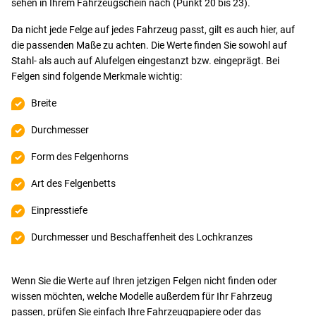
sehen in Ihrem Fahrzeugschein nach (Punkt 20 bis 23).
Da nicht jede Felge auf jedes Fahrzeug passt, gilt es auch hier, auf
die passenden Maße zu achten. Die Werte finden Sie sowohl auf
Stahl- als auch auf Alufelgen eingestanzt bzw. eingeprägt. Bei
Felgen sind folgende Merkmale wichtig:
Breite
Durchmesser
Form des Felgenhorns
Art des Felgenbetts
Einpresstiefe
Durchmesser und Beschaffenheit des Lochkranzes
Wenn Sie die Werte auf Ihren jetzigen Felgen nicht finden oder
wissen möchten, welche Modelle außerdem für Ihr Fahrzeug
passen, prüfen Sie einfach Ihre Fahrzeugpapiere oder das