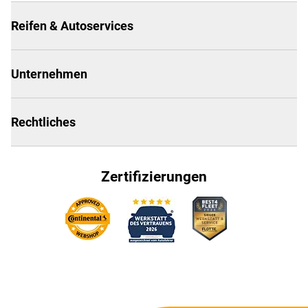
Reifen & Autoservices
Unternehmen
Rechtliches
Zertifizierungen