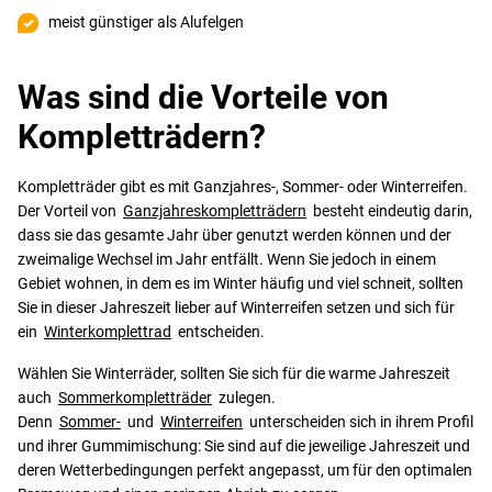
meist günstiger als Alufelgen
Was sind die Vorteile von
Kompletträdern?
Kompletträder gibt es mit Ganzjahres-, Sommer- oder Winterreifen.
Der Vorteil von
Ganzjahreskompletträdern
besteht eindeutig darin,
dass sie das gesamte Jahr über genutzt werden können und der
zweimalige Wechsel im Jahr entfällt. Wenn Sie jedoch in einem
Gebiet wohnen, in dem es im Winter häufig und viel schneit, sollten
Sie in dieser Jahreszeit lieber auf Winterreifen setzen und sich für
ein
Winterkomplettrad
entscheiden.
Wählen Sie Winterräder, sollten Sie sich für die warme Jahreszeit
auch
Sommerkompletträder
zulegen.
Denn
Sommer-
und
Winterreifen
unterscheiden sich in ihrem Profil
und ihrer Gummimischung: Sie sind auf die jeweilige Jahreszeit und
deren Wetterbedingungen perfekt angepasst, um für den optimalen