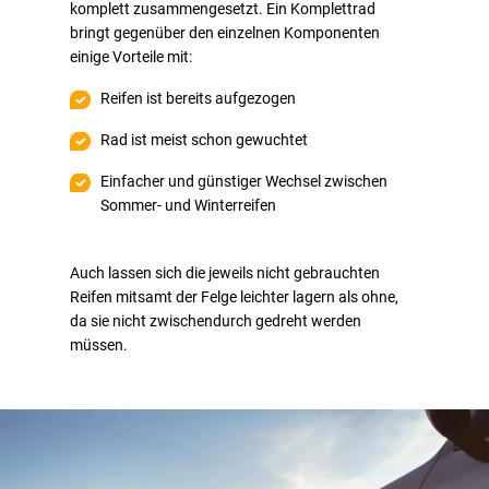
komplett zusammengesetzt. Ein Komplettrad
bringt gegenüber den einzelnen Komponenten
einige Vorteile mit:
Reifen ist bereits aufgezogen
Rad ist meist schon gewuchtet
Einfacher und günstiger Wechsel zwischen
Sommer- und Winterreifen
Auch lassen sich die jeweils nicht gebrauchten
Reifen mitsamt der Felge leichter lagern als ohne,
da sie nicht zwischendurch gedreht werden
müssen.