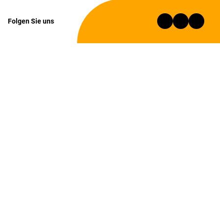
Folgen Sie uns