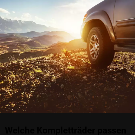
Welche Kompletträder passen