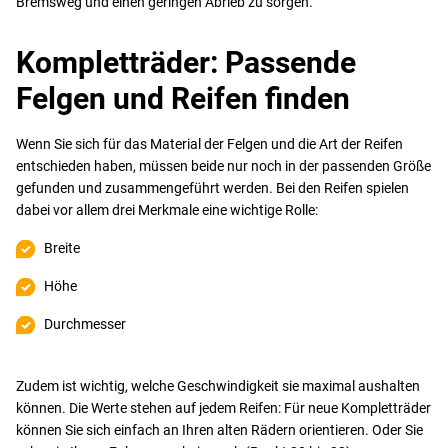
Bremsweg und einen geringen Abrieb zu sorgen.
Kompletträder: Passende
Felgen und Reifen finden
Wenn Sie sich für das Material der Felgen und die Art der Reifen
entschieden haben, müssen beide nur noch in der passenden Größe
gefunden und zusammengeführt werden. Bei den Reifen spielen
dabei vor allem drei Merkmale eine wichtige Rolle:
Breite
Höhe
Durchmesser
Zudem ist wichtig, welche Geschwindigkeit sie maximal aushalten
können. Die Werte stehen auf jedem Reifen: Für neue Kompletträder
können Sie sich einfach an Ihren alten Rädern orientieren. Oder Sie