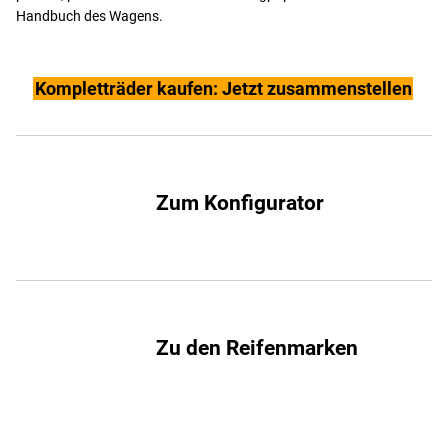
Handbuch des Wagens.
Kompletträder kaufen: Jetzt zusammenstellen
Zum Konfigurator
Zu den Reifenmarken