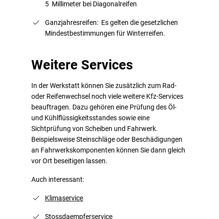
5 Millimeter bei Diagonalreifen
Ganzjahresreifen: Es gelten die gesetzlichen
Mindestbestimmungen für Winterreifen.
Weitere Services
In der Werkstatt können Sie zusätzlich zum Rad-
oder Reifenwechsel noch viele weitere Kfz-Services
beauftragen. Dazu gehören eine Prüfung des Öl-
und Kühlflüssigkeitsstandes sowie eine
Sichtprüfung von Scheiben und Fahrwerk.
Beispielsweise Steinschläge oder Beschädigungen
an Fahrwerkskomponenten können Sie dann gleich
vor Ort beseitigen lassen.
Auch interessant:
Klimaservice
Stossdaempferservice