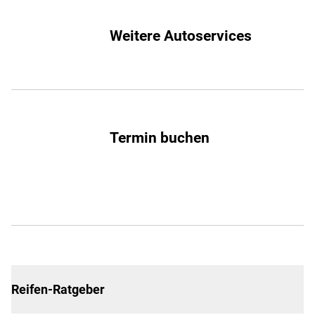
Weitere Autoservices
Termin buchen
Reifen-Ratgeber