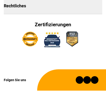
Rechtliches
Zertifizierungen
Folgen Sie uns