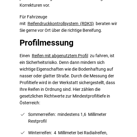
Korrekturen vor.
Für Fahrzeuge
mit
Reifendruckkontrollsystem (RDKS)
beraten wir
Sie gerne vor Ort über die richtige Bereifung.
Profilmessung
Einen
Reifen mit abgenutztem Profil
zu fahren, ist
ein Sicherheitsrisiko. Denn dann mindern sich
wichtige Eigenschaften wie die Bodenhaftung auf
nasser oder glatter Straße. Durch die Messung der
Profiltiefe wird in der Werkstatt sichergestellt, dass
Ihre Reifen in Ordnung sind. Hier zählen die
gesetzlichen Richtwerte zur Mindestprofiltiefe in
Österreich:
Sommerreifen: mindestens 1,6 Millimeter
Restprofil
Winterreifen: 4 Millimeter bei Radialreifen,