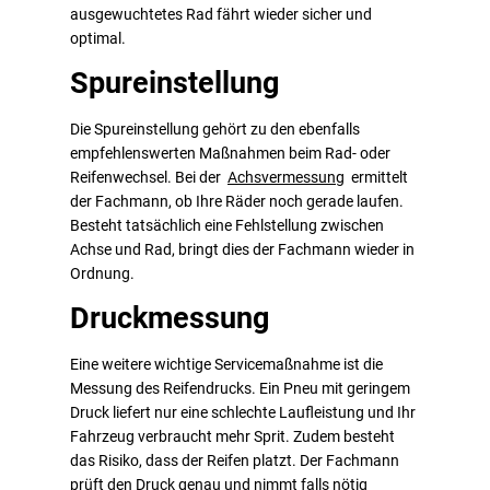
ausgewuchtetes Rad fährt wieder sicher und
optimal.
Spureinstellung
Die Spureinstellung gehört zu den ebenfalls
empfehlenswerten Maßnahmen beim Rad- oder
Reifenwechsel. Bei der
Achsvermessung
ermittelt
der Fachmann, ob Ihre Räder noch gerade laufen.
Besteht tatsächlich eine Fehlstellung zwischen
Achse und Rad, bringt dies der Fachmann wieder in
Ordnung.
Druckmessung
Eine weitere wichtige Servicemaßnahme ist die
Messung des Reifendrucks. Ein Pneu mit geringem
Druck liefert nur eine schlechte Laufleistung und Ihr
Fahrzeug verbraucht mehr Sprit. Zudem besteht
das Risiko, dass der Reifen platzt. Der Fachmann
prüft den Druck genau und nimmt falls nötig