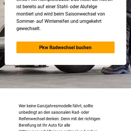
ist bereits auf einer Stahl- oder Alufelge
montiert und wird beim Saisonwechsel von
Sommer- auf Winterreifen und umgekehrt
gewechselt.
Pkw Radwechsel buchen
Wer keine Ganzjahresmodelle fährt, sollte
unbedingt an den saisonalen Rad- oder
Reifenwechsel denken. Denn mit der richtigen
Bereifung ist Ihr Auto für alle