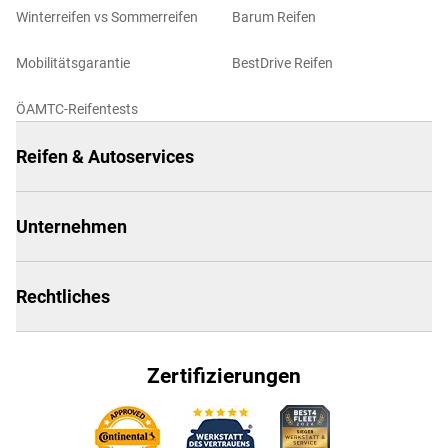
Winterreifen vs Sommerreifen
Barum Reifen
Mobilitätsgarantie
BestDrive Reifen
ÖAMTC-Reifentests
Reifen & Autoservices
Unternehmen
Rechtliches
Zertifizierungen