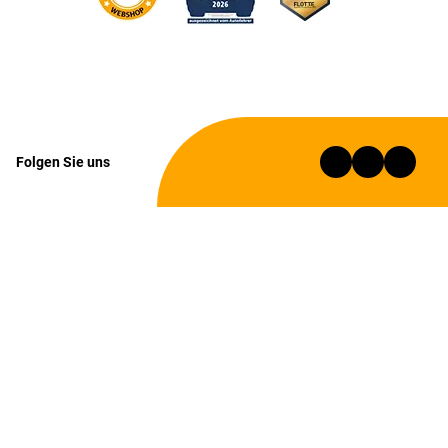
Folgen Sie uns