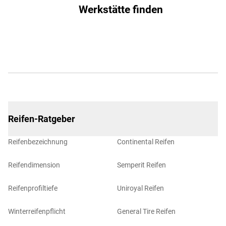
Werkstätte finden
Reifen-Ratgeber
Reifenbezeichnung
Continental Reifen
Reifendimension
Semperit Reifen
Reifenprofiltiefe
Uniroyal Reifen
Winterreifenpflicht
General Tire Reifen