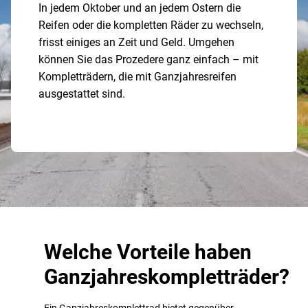
In jedem Oktober und an jedem Ostern die
Reifen oder die kompletten Räder zu wechseln,
frisst einiges an Zeit und Geld. Umgehen
können Sie das Prozedere ganz einfach – mit
Kompletträdern, die mit Ganzjahresreifen
ausgestattet sind.
Welche Vorteile haben
Ganzjahreskompletträder?