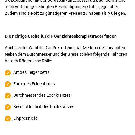
auch witterungsbedingten Beschädigungen stabil gegenüber.
Zudem sind sie oft zu günstigeren Preisen zu haben als Alufelgen.
Die richtige Größe für die Ganzjahreskompletträder finden
Auch bei der Wahl der Größe sind ein paar Merkmale zu beachten.
Neben dem Durchmesser und der Breite spielen folgende Faktoren
bei den Rädern eine Rolle:
Art des Felgenbetts
Form des Felgenhorns
Durchmesser des Lochkranzes
Beschaffenheit des Lochkranzes
Einpresstiefe