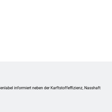
nlabel informiert neben der Karftstoffeffizienz, Nasshaft