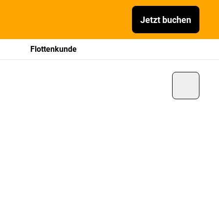
Jetzt buchen
Flottenkunde