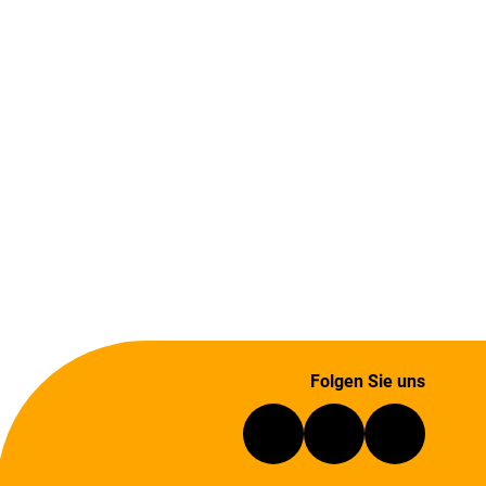
Folgen Sie uns