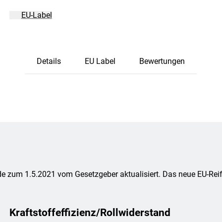
EU-Label
Details
EU Label
Bewertungen
e zum 1.5.2021 vom Gesetzgeber aktualisiert. Das neue EU-Reife
Kraftstoffeffizienz/Rollwiderstand