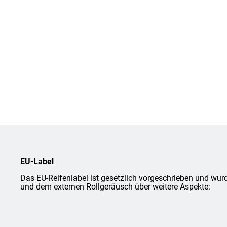
EU-Label
Das EU-Reifenlabel ist gesetzlich vorgeschrieben und wurd
und dem externen Rollgeräusch über weitere Aspekte: