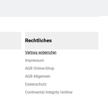
Rechtliches
Vertrag widerrufen
Impressum
AGB Online-Shop
AGB Allgemein
Datenschutz
Continental Integrity Hotline