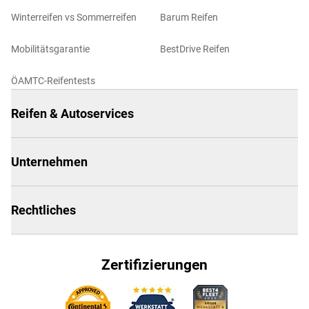
Winterreifen vs Sommerreifen
Barum Reifen
Mobilitätsgarantie
BestDrive Reifen
ÖAMTC-Reifentests
Reifen & Autoservices
Unternehmen
Rechtliches
Zertifizierungen