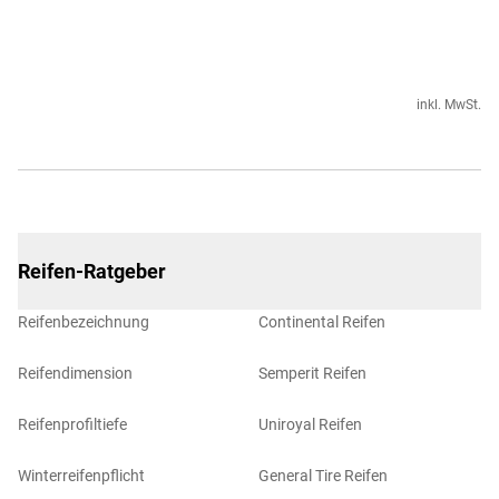
inkl. MwSt.
Reifen-Ratgeber
Reifenbezeichnung
Continental Reifen
Reifendimension
Semperit Reifen
Reifenprofiltiefe
Uniroyal Reifen
Winterreifenpflicht
General Tire Reifen