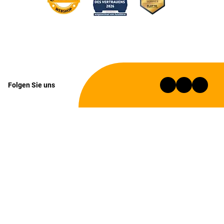
Folgen Sie uns