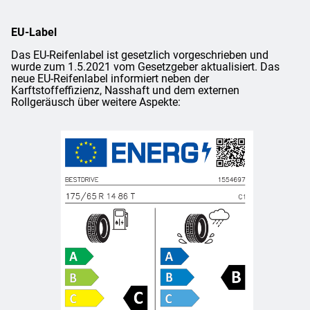
EU-Label
Das EU-Reifenlabel ist gesetzlich vorgeschrieben und
wurde zum 1.5.2021 vom Gesetzgeber aktualisiert. Das
neue EU-Reifenlabel informiert neben der
Karftstoffeffizienz, Nasshaft und dem externen
Rollgeräusch über weitere Aspekte: