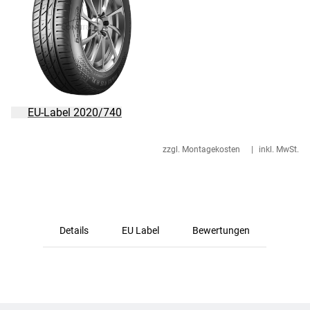
EU-Label 2020/740
zzgl. Montagekosten
|
inkl. MwSt.
Details
EU Label
Bewertungen