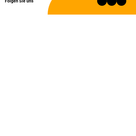
Folgen Sie uns