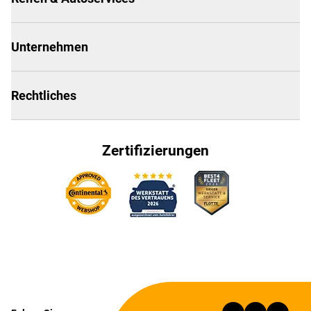
Unternehmen
Rechtliches
Zertifizierungen