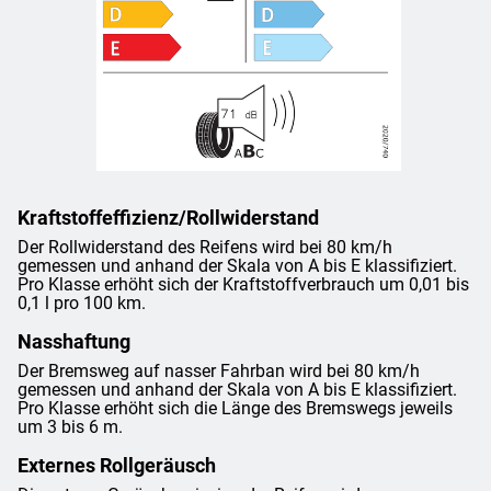
Kraftstoffeffizienz/Rollwiderstand
Der Rollwiderstand des Reifens wird bei 80 km/h
gemessen und anhand der Skala von A bis E klassifiziert.
Pro Klasse erhöht sich der Kraftstoffverbrauch um 0,01 bis
0,1 l pro 100 km.
Nasshaftung
Der Bremsweg auf nasser Fahrban wird bei 80 km/h
gemessen und anhand der Skala von A bis E klassifiziert.
Pro Klasse erhöht sich die Länge des Bremswegs jeweils
um 3 bis 6 m.
Externes Rollgeräusch