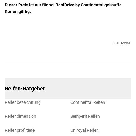
Dieser Preis ist nur für bei BestDrive by Continental gekaufte
Reifen gültig.
inkl. MwSt.
Reifen-Ratgeber
Reifenbezeichnung
Continental Reifen
Reifendimension
Semperit Reifen
Reifenprofiltiefe
Uniroyal Reifen