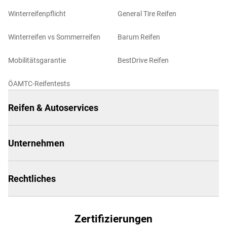
Winterreifenpflicht
General Tire Reifen
Winterreifen vs Sommerreifen
Barum Reifen
Mobilitätsgarantie
BestDrive Reifen
ÖAMTC-Reifentests
Reifen & Autoservices
Unternehmen
Rechtliches
Zertifizierungen