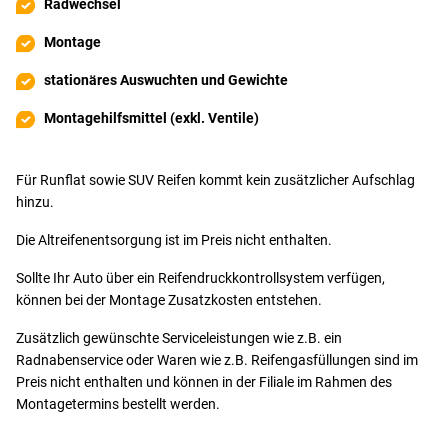
Radwechsel
Montage
stationäres Auswuchten und Gewichte
Montagehilfsmittel (exkl. Ventile)
Für Runflat sowie SUV Reifen kommt kein zusätzlicher Aufschlag
hinzu.
Die Altreifenentsorgung ist im Preis nicht enthalten.
Sollte Ihr Auto über ein Reifendruckkontrollsystem verfügen,
können bei der Montage Zusatzkosten entstehen.
Zusätzlich gewünschte Serviceleistungen wie z.B. ein
Radnabenservice oder Waren wie z.B. Reifengasfüllungen sind im
Preis nicht enthalten und können in der Filiale im Rahmen des
Montagetermins bestellt werden.