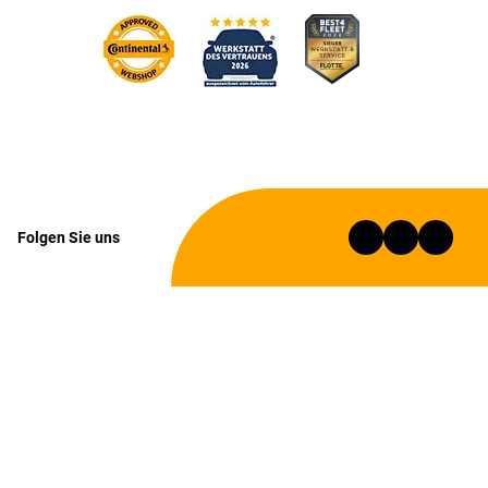
Folgen Sie uns