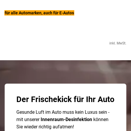
für alle Automarken, auch für E-Autos
inkl. MwSt.
Der Frischekick für Ihr Auto
Gesunde Luft im Auto muss kein Luxus sein -
mit unserer
Innenraum-Desinfektion
können
Sie wieder richtig aufatmen!