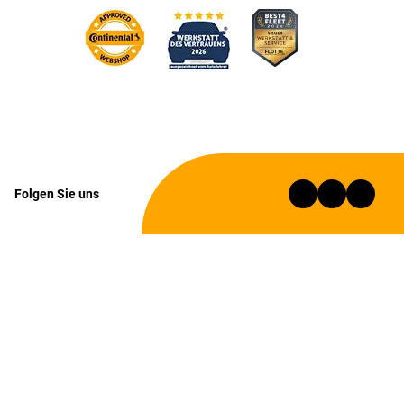
Folgen Sie uns