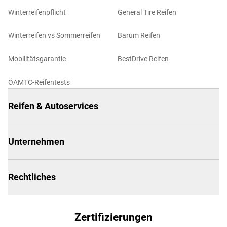
Winterreifenpflicht
General Tire Reifen
Winterreifen vs Sommerreifen
Barum Reifen
Mobilitätsgarantie
BestDrive Reifen
ÖAMTC-Reifentests
Reifen & Autoservices
Unternehmen
Rechtliches
Zertifizierungen