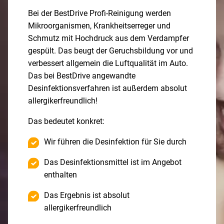
Bei der BestDrive Profi-Reinigung werden
Mikroorganismen, Krankheitserreger und
Schmutz mit Hochdruck aus dem Verdampfer
gespült. Das beugt der Geruchsbildung vor und
verbessert allgemein die Luftqualität im Auto.
Das bei BestDrive angewandte
Desinfektionsverfahren ist außerdem absolut
allergikerfreundlich!
Das bedeutet konkret:
Wir führen die Desinfektion für Sie durch
Das Desinfektionsmittel ist im Angebot
enthalten
Das Ergebnis ist absolut
allergikerfreundlich