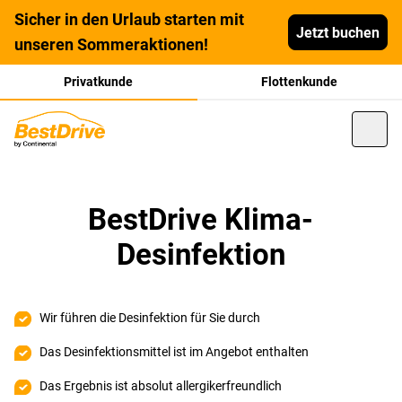
Sicher in den Urlaub starten mit
Jetzt buchen
unseren Sommeraktionen!
Privatkunde
Flottenkunde
BestDrive Klima-
Desinfektion
Wir führen die Desinfektion für Sie durch
Das Desinfektionsmittel ist im Angebot enthalten
Das Ergebnis ist absolut allergikerfreundlich