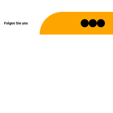
Folgen Sie uns