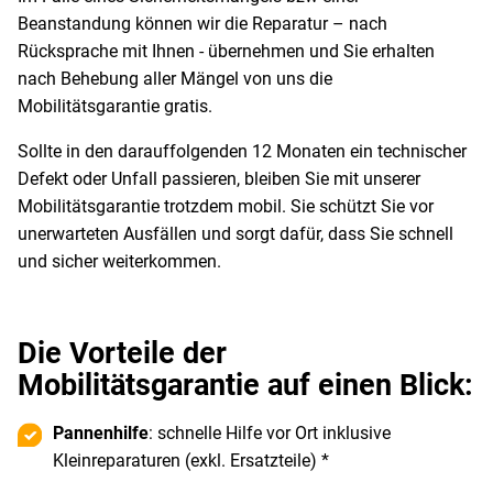
Beanstandung können wir die Reparatur – nach
Rücksprache mit Ihnen - übernehmen und Sie erhalten
nach Behebung aller Mängel von uns die
Mobilitätsgarantie gratis.
Sollte in den darauffolgenden 12 Monaten ein technischer
Defekt oder Unfall passieren, bleiben Sie mit unserer
Mobilitätsgarantie trotzdem mobil. Sie schützt Sie vor
unerwarteten Ausfällen und sorgt dafür, dass Sie schnell
und sicher weiterkommen.
Die Vorteile der
Mobilitätsgarantie auf einen Blick:
Pannenhilfe
: schnelle Hilfe vor Ort inklusive
Kleinreparaturen (exkl. Ersatzteile) *