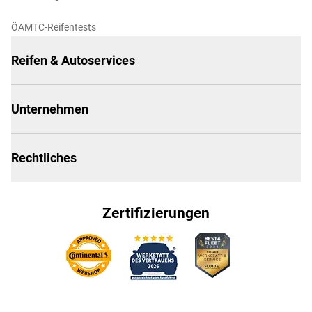
ÖAMTC-Reifentests
Reifen & Autoservices
Unternehmen
Rechtliches
Zertifizierungen