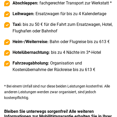
Abschleppen:
fachgerechter Transport zur Werkstatt *
Leihwagen:
Ersatzwagen für bis zu 4 Kalendertage
Taxi:
bis zu 50 € für die Fahrt zum Ersatzwagen, Hotel,
Flughafen oder Bahnhof
Heim-/Weiterreise:
Bahn oder Flugreise bis zu 613 €
Hotelübernachtung:
bis zu 4 Nächte im 3*-Hotel
Fahrzeugabholung:
Organisation und
Kostenübernahme der Rückreise bis zu 613 €
* Bei einem Unfall sind nur diese beiden Leistungen kostenfrei. Alle
anderen Leistungen werden zwar organisiert, sind jedoch
kostenpflichtig.
Bleiben Sie unterwegs sorgenfrei! Alle weiteren
Informationen zur Mobilitätsgarantie erhalten Sie in Ihrer