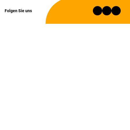
Folgen Sie uns