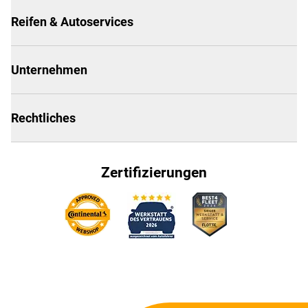
Reifen & Autoservices
Unternehmen
Rechtliches
Zertifizierungen