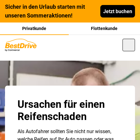
Sicher in den Urlaub starten mit
Jetzt buchen
unseren Sommeraktionen!
Privatkunde
Flottenkunde
Ursachen für einen
Reifenschaden
Als Autofahrer sollten Sie nicht nur wissen,
welche Reifen auf Ihr Auto passen oder was