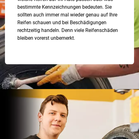
bestimmte Kennzeichnungen bedeuten. Sie
sollten auch immer mal wieder genau auf Ihre
Reifen schauen und bei Beschädigungen
rechtzeitig handeln. Denn viele Reifenschäden
bleiben vorerst unbemerkt.