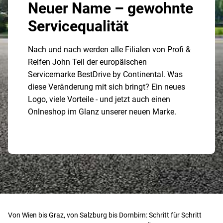
Neuer Name – gewohnte
Servicequalität
Nach und nach werden alle Filialen von Profi &
Reifen John Teil der europäischen
Servicemarke BestDrive by Continental. Was
diese Veränderung mit sich bringt? Ein neues
Logo, viele Vorteile - und jetzt auch einen
Onlneshop im Glanz unserer neuen Marke.
Von Wien bis Graz, von Salzburg bis Dornbirn: Schritt für Schritt