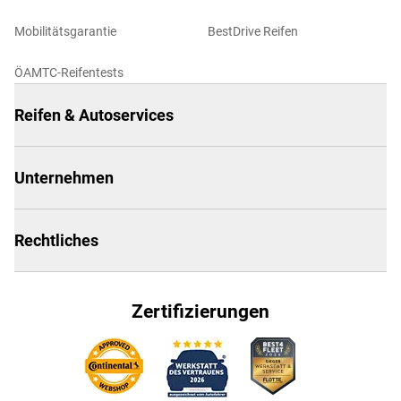
Mobilitätsgarantie
BestDrive Reifen
ÖAMTC-Reifentests
Reifen & Autoservices
Unternehmen
Rechtliches
Zertifizierungen