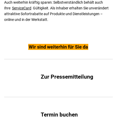
Auch weiterhin kräftig sparen: Selbstverständlich behält auch
Ihre
ServiceCard
Gültigkeit. Als Inhaber erhalten Sie unverändert
attraktive Sofortrabatte auf Produkte und Dienstleistungen –
online und in der Werkstatt.
Wir sind weiterhin für Sie da
Zur Pressemitteilung
Termin buchen