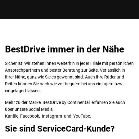
BestDrive immer in der Nähe
Sicher ist: Wir stehen Ihnen weiterhin in jeder Filiale mit persönlichen
Ansprechpartnern und bester Beratung zur Seite. Verlässlich in
Ihrer Nähe, ganz wie Sie es gewohnt sind. Auch Ihre Räder und
Reifen können Sie nach wie vor bequem bei uns einlagern bzw.
eingelagert lassen.
Mehr zu der Marke BestDrive by Continental erfahren Sie auch
über unsere Social Media
Kanäle
Facebook
,
Instagram
und
YouTube
.
Sie sind ServiceCard-Kunde?