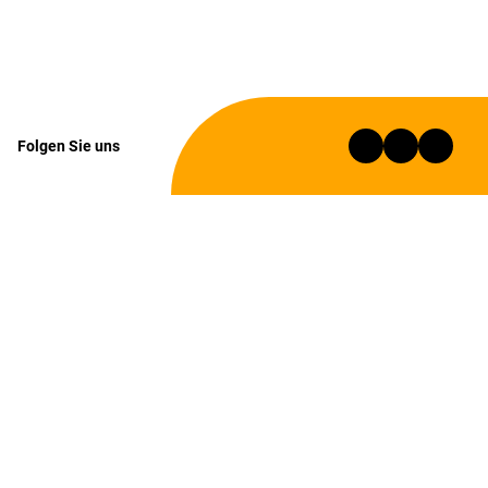
Folgen Sie uns