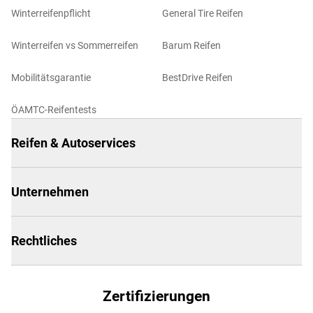
Winterreifenpflicht
General Tire Reifen
Winterreifen vs Sommerreifen
Barum Reifen
Mobilitätsgarantie
BestDrive Reifen
ÖAMTC-Reifentests
Reifen & Autoservices
Unternehmen
Rechtliches
Zertifizierungen