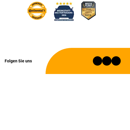
Folgen Sie uns