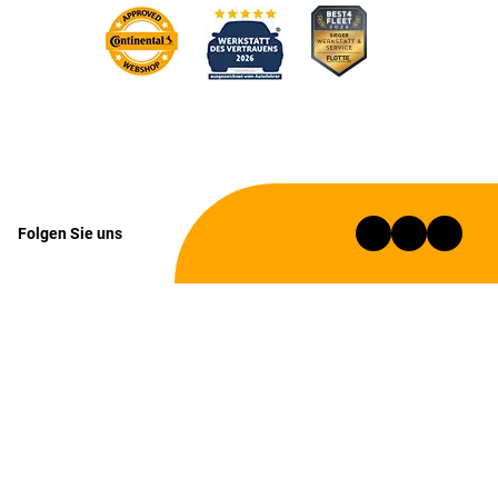
Folgen Sie uns