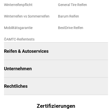
Winterreifenpflicht
General Tire Reifen
Winterreifen vs Sommerreifen
Barum Reifen
Mobilitätsgarantie
BestDrive Reifen
ÖAMTC-Reifentests
Reifen & Autoservices
Unternehmen
Rechtliches
Zertifizierungen