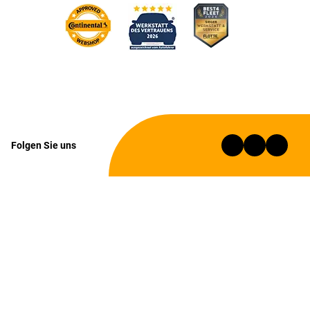
Folgen Sie uns