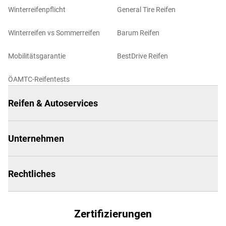
Winterreifenpflicht
General Tire Reifen
Winterreifen vs Sommerreifen
Barum Reifen
Mobilitätsgarantie
BestDrive Reifen
ÖAMTC-Reifentests
Reifen & Autoservices
Unternehmen
Rechtliches
Zertifizierungen