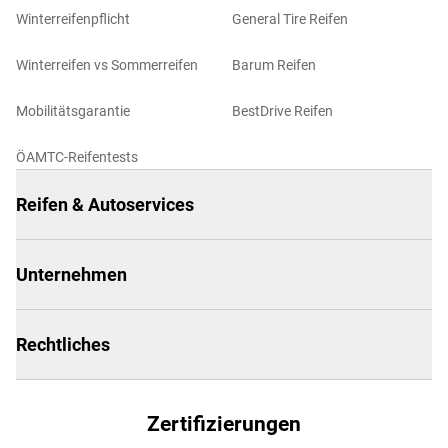
Winterreifenpflicht
General Tire Reifen
Winterreifen vs Sommerreifen
Barum Reifen
Mobilitätsgarantie
BestDrive Reifen
ÖAMTC-Reifentests
Reifen & Autoservices
Unternehmen
Rechtliches
Zertifizierungen