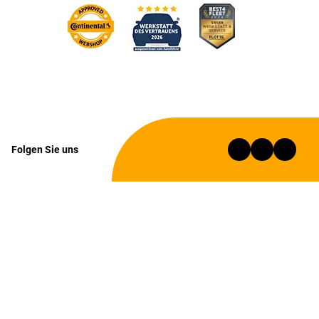
Folgen Sie uns