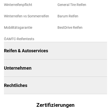
Winterreifenpflicht
General Tire Reifen
Winterreifen vs Sommerreifen
Barum Reifen
Mobilitätsgarantie
BestDrive Reifen
ÖAMTC-Reifentests
Reifen & Autoservices
Unternehmen
Rechtliches
Zertifizierungen