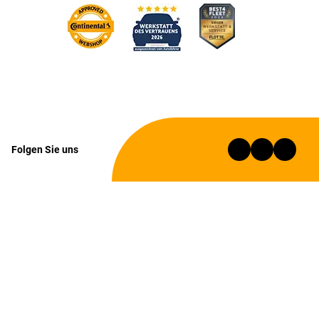
Folgen Sie uns