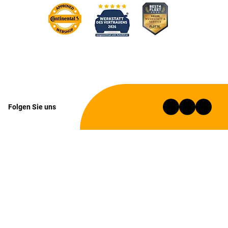
Folgen Sie uns