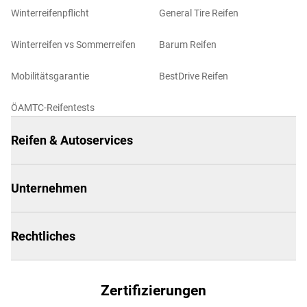
Winterreifenpflicht
General Tire Reifen
Winterreifen vs Sommerreifen
Barum Reifen
Mobilitätsgarantie
BestDrive Reifen
ÖAMTC-Reifentests
Reifen & Autoservices
Unternehmen
Rechtliches
Zertifizierungen