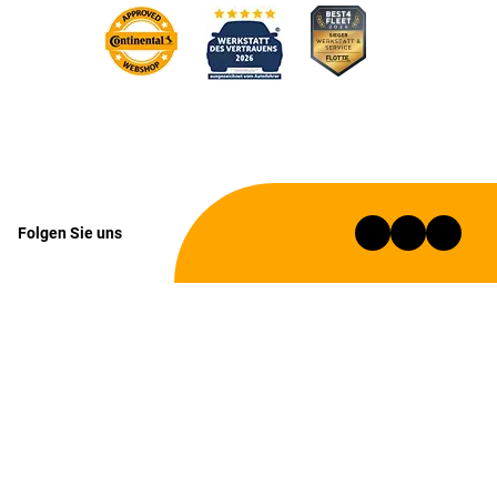
Folgen Sie uns