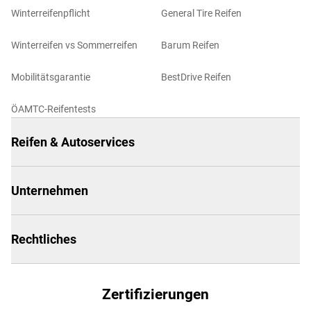
Winterreifenpflicht
General Tire Reifen
Winterreifen vs Sommerreifen
Barum Reifen
Mobilitätsgarantie
BestDrive Reifen
ÖAMTC-Reifentests
Reifen & Autoservices
Unternehmen
Rechtliches
Zertifizierungen