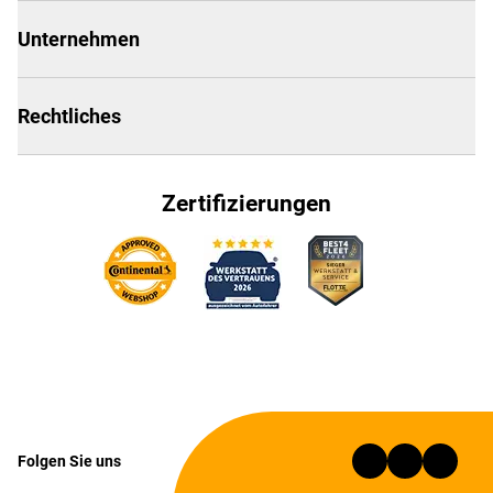
Unternehmen
Rechtliches
Zertifizierungen
Folgen Sie uns