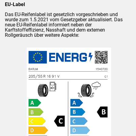
EU-Label
Das EU-Reifenlabel ist gesetzlich vorgeschrieben und
wurde zum 1.5.2021 vom Gesetzgeber aktualisiert. Das
neue EU-Reifenlabel informiert neben der
Karftstoffeffizienz, Nasshaft und dem externen
Rollgeräusch über weitere Aspekte: