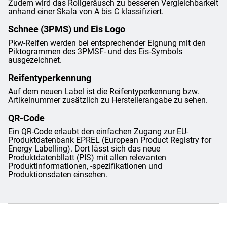
Zudem wird das Rollgeräusch zu besseren Vergleichbarkeit
anhand einer Skala von A bis C klassifiziert.
Schnee (3PMS) und Eis Logo
Pkw-Reifen werden bei entsprechender Eignung mit den
Piktogrammen des 3PMSF- und des Eis-Symbols
ausgezeichnet.
Reifentyperkennung
Auf dem neuen Label ist die Reifentyperkennung bzw.
Artikelnummer zusätzlich zu Herstellerangabe zu sehen.
QR-Code
Ein QR-Code erlaubt den einfachen Zugang zur EU-
Produktdatenbank EPREL (European Product Registry for
Energy Labelling). Dort lässt sich das neue
Produktdatenbllatt (PIS) mit allen relevanten
Produktinformationen, -spezifikationen und
Produktionsdaten einsehen.