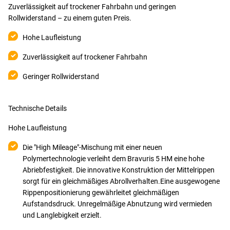
Zuverlässigkeit auf trockener Fahrbahn und geringen
Rollwiderstand – zu einem guten Preis.
Hohe Laufleistung
Zuverlässigkeit auf trockener Fahrbahn
Geringer Rollwiderstand
Technische Details
Hohe Laufleistung
Die "High Mileage"-Mischung mit einer neuen
Polymertechnologie verleiht dem Bravuris 5 HM eine hohe
Abriebfestigkeit. Die innovative Konstruktion der Mittelrippen
sorgt für ein gleichmäßiges Abrollverhalten.Eine ausgewogene
Rippenpositionierung gewährleitet gleichmäßigen
Aufstandsdruck. Unregelmäßige Abnutzung wird vermieden
und Langlebigkeit erzielt.