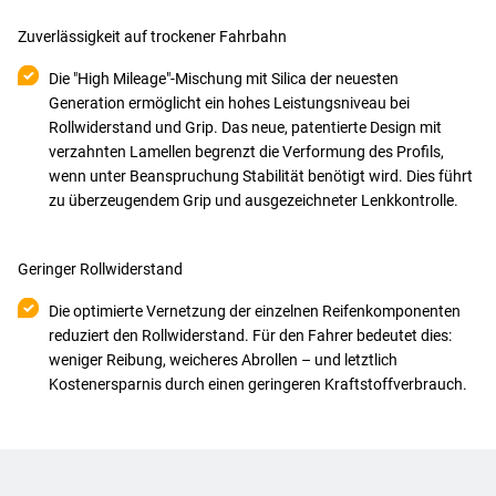
Zuverlässigkeit auf trockener Fahrbahn
Die "High Mileage"-Mischung mit Silica der neuesten
Generation ermöglicht ein hohes Leistungsniveau bei
Rollwiderstand und Grip. Das neue, patentierte Design mit
verzahnten Lamellen begrenzt die Verformung des Profils,
wenn unter Beanspruchung Stabilität benötigt wird. Dies führt
zu überzeugendem Grip und ausgezeichneter Lenkkontrolle.
Geringer Rollwiderstand
Die optimierte Vernetzung der einzelnen Reifenkomponenten
reduziert den Rollwiderstand. Für den Fahrer bedeutet dies:
weniger Reibung, weicheres Abrollen – und letztlich
Kostenersparnis durch einen geringeren Kraftstoffverbrauch.