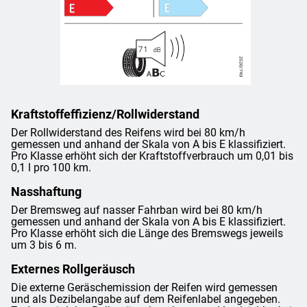
Kraftstoffeffizienz/Rollwiderstand
Der Rollwiderstand des Reifens wird bei 80 km/h
gemessen und anhand der Skala von A bis E klassifiziert.
Pro Klasse erhöht sich der Kraftstoffverbrauch um 0,01 bis
0,1 l pro 100 km.
Nasshaftung
Der Bremsweg auf nasser Fahrban wird bei 80 km/h
gemessen und anhand der Skala von A bis E klassifiziert.
Pro Klasse erhöht sich die Länge des Bremswegs jeweils
um 3 bis 6 m.
Externes Rollgeräusch
Die externe Geräschemission der Reifen wird gemessen
und als Dezibelangabe auf dem Reifenlabel angegeben.