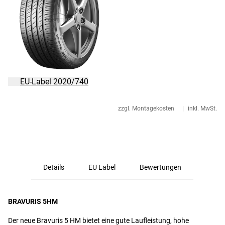
EU-Label 2020/740
zzgl. Montagekosten
|
inkl. MwSt.
Details
EU Label
Bewertungen
BRAVURIS 5HM
Der neue Bravuris 5 HM bietet eine gute Laufleistung, hohe