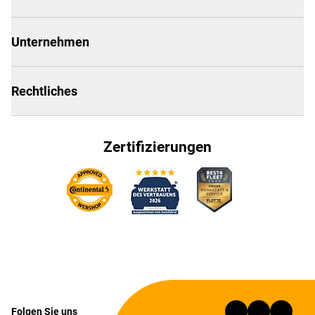
Unternehmen
Rechtliches
Zertifizierungen
Folgen Sie uns