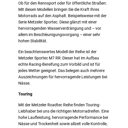
Ob für den Rennsport oder für öffentliche Straßen:
Mit diesen Modellen bringen Sie die Kraft Ihres
Motorrads auf den Asphalt. Beispielsweise mit der
Serie Metzeler Sportec. Diese glänzt mit einer
hervorragenden Wasserverdrängung und – vor
allem im Beschleunigungsvorgang – einer sehr
hohen Stabilität.
Ein beachtenswertes Modell der Reihe ist der
Metzeler Sportec M7 RR: Dieser hat im Aufbau
echte Racing-Bereifung zum Vorbild und ist für
jedes Wetter geeignet. Das belegen auch mehrere
Auszeichnungen für hervorragende Leistungen bei
Nässe.
Touring
Mit der Metzeler Roadtec Reihe finden Touring-
Liebhaber bei uns die richtigen Motorradreifen. Eine
hohe Laufleistung, hervorragende Performance bei
Nässe und Trockenheit sowie allzeit volle Kontrolle,