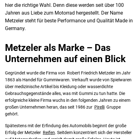
hier die richtige Wahl. Denn diese werden seit über 100
Jahren aus Liebe zum Motorrad hergestellt. Der Name
Metzeler steht für beste Performance und Qualität Made in
Germany.
Metzeler als Marke – Das
Unternehmen auf einen Blick
Gegründet wurde die Firma von Robert Friedrich Metzeler im Jahr
1863 als Handel für Gummiwaren. Verkauft wurde von Spielwaren
über medizinische Artikel bis Kleidung oder wasserdichte
Gebrauchsgegenstände alles, was mit Gummi zu tun hatte. Die
erfolgreiche kleine Firma wuchs in den folgenden Jahren zu einem
großen Unternehmen heran, das seit 1986 zur
Pirelli
Gruppe
gehört.
Spätestens mit der Erfindung des Automobils beginnt der große
Erfolg der Metzeler
Reifen
. Seitdem konzentriert sich der Hersteller