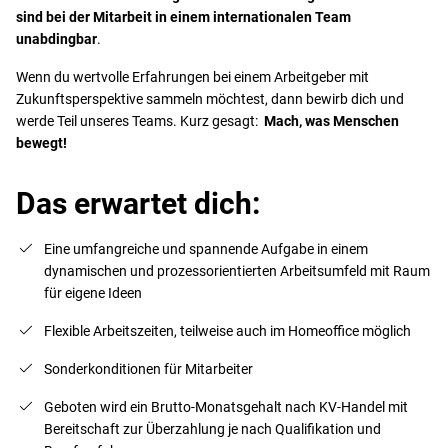
sind bei der Mitarbeit in einem internationalen Team
unabdingbar
.
Wenn du wertvolle Erfahrungen bei einem Arbeitgeber mit
Zukunftsperspektive sammeln möchtest, dann bewirb dich und
werde Teil unseres Teams. Kurz gesagt:
Mach, was Menschen
bewegt!
Das erwartet dich:
Eine umfangreiche und spannende Aufgabe in einem
dynamischen und prozessorientierten Arbeitsumfeld mit Raum
für eigene Ideen
Flexible Arbeitszeiten, teilweise auch im Homeoffice möglich
Sonderkonditionen für Mitarbeiter
Geboten wird ein Brutto-Monatsgehalt nach KV-Handel mit
Bereitschaft zur Überzahlung je nach Qualifikation und