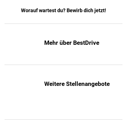
Worauf wartest du? Bewirb dich jetzt!
Mehr über BestDrive
Weitere Stellenangebote