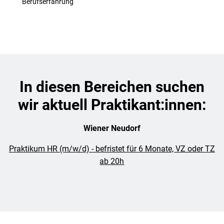
Berufserfahrung
In diesen Bereichen suchen
wir aktuell Praktikant:innen:
Wiener Neudorf
Praktikum HR (m/w/d) - befristet für 6 Monate, VZ oder TZ
ab 20h