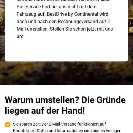
Sie: Service hört bei uns nicht mit dem
Fahrzeug auf. BestDrive by Continental wird
nach und nach den Rechnungsversand auf E-
Mail umstellen. Stellen Sie schon jetzt mit uns
um.
Warum umstellen? Die Gründe
liegen auf der Hand!
Sie sparen Zeit: Der E-Mail-Versand funktioniert auf
Knopfdruck. Daten und Informationen sind binnen weniger