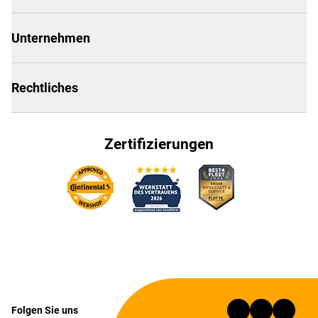
Unternehmen
Rechtliches
Zertifizierungen
Folgen Sie uns