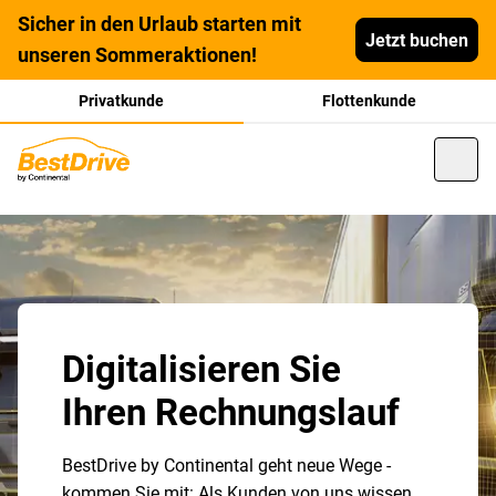
Sicher in den Urlaub starten mit
Jetzt buchen
unseren Sommeraktionen!
Privatkunde
Flottenkunde
Digitalisieren Sie
Ihren Rechnungslauf
BestDrive by Continental geht neue Wege -
kommen Sie mit: Als Kunden von uns wissen