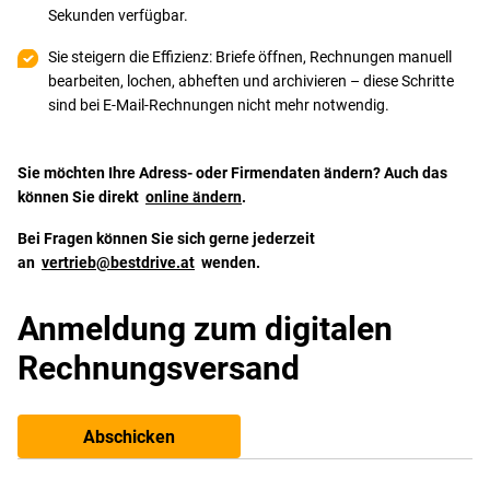
Sekunden verfügbar.
Sie steigern die Effizienz: Briefe öffnen, Rechnungen manuell
bearbeiten, lochen, abheften und archivieren – diese Schritte
sind bei E-Mail-Rechnungen nicht mehr notwendig.
Sie möchten Ihre Adress- oder Firmendaten ändern? Auch das
können Sie direkt
online ändern
.
Bei Fragen können Sie sich gerne jederzeit
an
vertrieb@bestdrive.at
wenden.
Anmeldung zum digitalen
Rechnungsversand
Abschicken