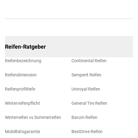
Reifen-Ratgeber
Reifenbezeichnung
Continental Reifen
Reifendimension
Semperit Reifen
Reifenprofiltiefe
Uniroyal Reifen
Winterreifenpflicht
General Tire Reifen
Winterreifen vs Sommerreifen
Barum Reifen
Mobilitätsgarantie
BestDrive Reifen