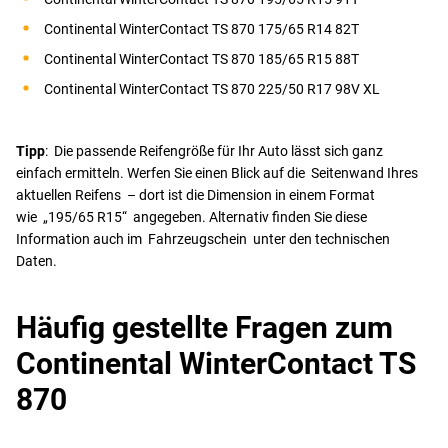
Continental WinterContact TS 870 175/65 R14 82T
Continental WinterContact TS 870 185/65 R15 88T
Continental WinterContact TS 870 225/50 R17 98V XL
Tipp
: Die passende Reifengröße für Ihr Auto lässt sich ganz
einfach ermitteln. Werfen Sie einen Blick auf die Seitenwand Ihres
aktuellen Reifens – dort ist die Dimension in einem Format
wie „195/65 R15“ angegeben. Alternativ finden Sie diese
Information auch im Fahrzeugschein unter den technischen
Daten.
Häufig gestellte Fragen zum
Continental WinterContact TS
870