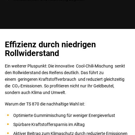
Effizienz durch niedrigen
Rollwiderstand
Ein weiterer Pluspunkt: Die innovative Cool-Chili-Mischung senkt
den Rollwiderstand des Reifens deutlich. Das führt zu
einem geringeren Kraftstoffverbrauch und reduziert gleichzeitig
die CO₂-Emissionen. So profitieren nicht nur Ihr Geldbeutel,
sondern auch Klima und Umwelt.
Warum der TS 870 die nachhaltige Wahl ist:
Optimierte Gummimischung für weniger Energieverlust
Spürbare Kraftstoffersparnis im Alltag
Aktiver Beitrag zum Klimaschutz durch reduzierte Emissionen