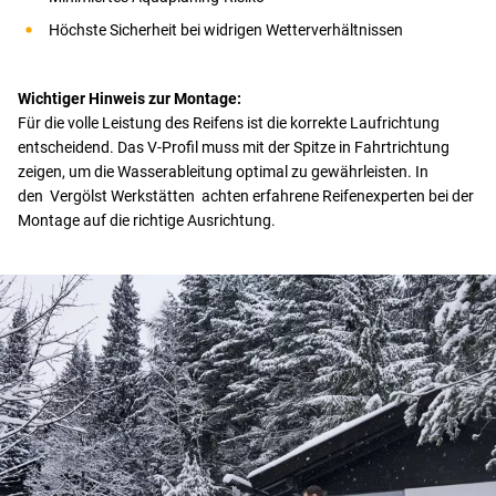
Höchste Sicherheit bei widrigen Wetterverhältnissen
Wichtiger Hinweis zur Montage:
Für die volle Leistung des Reifens ist die korrekte Laufrichtung
entscheidend. Das V-Profil muss mit der Spitze in Fahrtrichtung
zeigen, um die Wasserableitung optimal zu gewährleisten. In
den Vergölst Werkstätten achten erfahrene Reifenexperten bei der
Montage auf die richtige Ausrichtung.