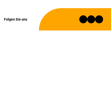
Folgen Sie uns