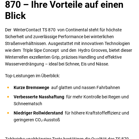
870 – Ihre Vorteile auf einen
Blick
Der WinterContact TS 870 von Continental steht für höchste
Sicherheit und zuverlässige Performance bei winterlichen
Straßenverhältnissen. Ausgestattet mit innovativen Technologien
wie dem Triple Sipe Concept und den Hydro Grooves, bietet dieser
Winterreifen exzellenten Grip, präzises Handling und effektive
Wasserverdrängung – ideal bei Schnee, Eis und Nässe.
Top-Leistungen im Überblick:
Kurze Bremswege
auf glatten und nassen Fahrbahnen
Verbesserte Nasshaftung
für mehr Kontrolle bei Regen und
Schneematsch
Niedriger Rollwiderstand
für höhere Kraftstoffeffizienz und
geringeren CO₂-Ausstoß