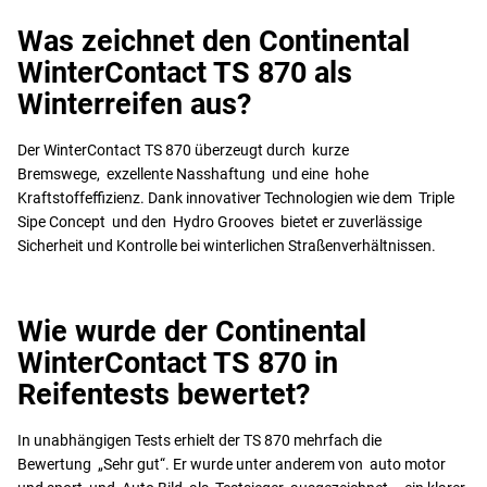
Was zeichnet den Continental
WinterContact TS 870 als
Winterreifen aus?
Der WinterContact TS 870 überzeugt durch kurze
Bremswege, exzellente Nasshaftung und eine hohe
Kraftstoffeffizienz. Dank innovativer Technologien wie dem Triple
Sipe Concept und den Hydro Grooves bietet er zuverlässige
Sicherheit und Kontrolle bei winterlichen Straßenverhältnissen.
Wie wurde der Continental
WinterContact TS 870 in
Reifentests bewertet?
In unabhängigen Tests erhielt der TS 870 mehrfach die
Bewertung „Sehr gut“. Er wurde unter anderem von auto motor