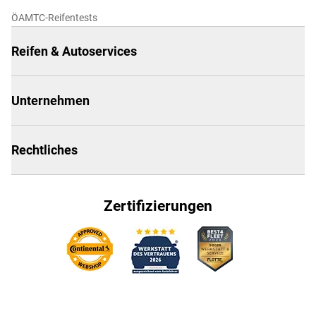
ÖAMTC-Reifentests
Reifen & Autoservices
Unternehmen
Rechtliches
Zertifizierungen