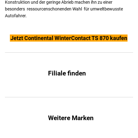
Konstruktion und der geringe Abrieb machen ihn zu einer
besonders ressourcenschonenden Wahl für umweltbewusste
Autofahrer.
Jetzt Continental WinterContact TS 870 kaufen
Filiale finden
Weitere Marken