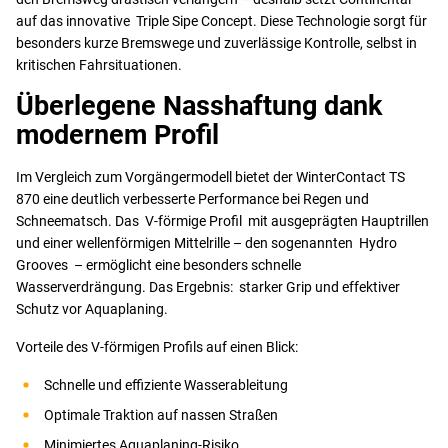
auf das innovative Triple Sipe Concept. Diese Technologie sorgt für
besonders kurze Bremswege und zuverlässige Kontrolle, selbst in
kritischen Fahrsituationen.
Überlegene Nasshaftung dank
modernem Profil
Im Vergleich zum Vorgängermodell bietet der WinterContact TS
870 eine deutlich verbesserte Performance bei Regen und
Schneematsch. Das V-förmige Profil mit ausgeprägten Hauptrillen
und einer wellenförmigen Mittelrille – den sogenannten Hydro
Grooves – ermöglicht eine besonders schnelle
Wasserverdrängung. Das Ergebnis: starker Grip und effektiver
Schutz vor Aquaplaning.
Vorteile des V-förmigen Profils auf einen Blick:
Schnelle und effiziente Wasserableitung
Optimale Traktion auf nassen Straßen
Minimiertes Aquaplaning-Risiko