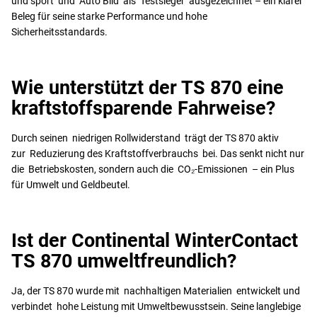
und sport und Auto Bild als Testsieger ausgezeichnet – ein klarer
Beleg für seine starke Performance und hohe
Sicherheitsstandards.
Wie unterstützt der TS 870 eine
kraftstoffsparende Fahrweise?
Durch seinen niedrigen Rollwiderstand trägt der TS 870 aktiv
zur Reduzierung des Kraftstoffverbrauchs bei. Das senkt nicht nur
die Betriebskosten, sondern auch die CO₂-Emissionen – ein Plus
für Umwelt und Geldbeutel.
Ist der Continental WinterContact
TS 870 umweltfreundlich?
Ja, der TS 870 wurde mit nachhaltigen Materialien entwickelt und
verbindet hohe Leistung mit Umweltbewusstsein. Seine langlebige