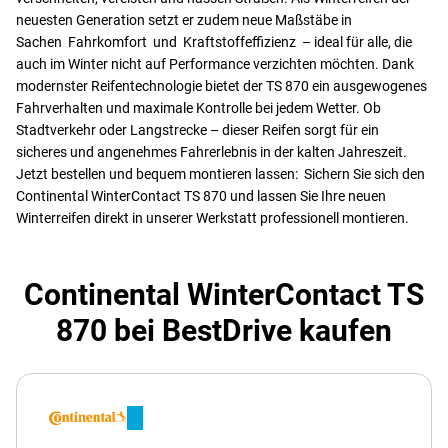
neuesten Generation setzt er zudem neue Maßstäbe in
Sachen Fahrkomfort und Kraftstoffeffizienz – ideal für alle, die
auch im Winter nicht auf Performance verzichten möchten. Dank
modernster Reifentechnologie bietet der TS 870 ein ausgewogenes
Fahrverhalten und maximale Kontrolle bei jedem Wetter. Ob
Stadtverkehr oder Langstrecke – dieser Reifen sorgt für ein
sicheres und angenehmes Fahrerlebnis in der kalten Jahreszeit.
Jetzt bestellen und bequem montieren lassen: Sichern Sie sich den
Continental WinterContact TS 870 und lassen Sie Ihre neuen
Winterreifen direkt in unserer Werkstatt professionell montieren.
Continental WinterContact TS
870 bei BestDrive kaufen