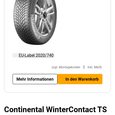
EU-Label 2020/740
|
zzgl. Montagekosten
inkl. MwSt.
Mehr Informationen
In den Warenkorb
Continental WinterContact TS