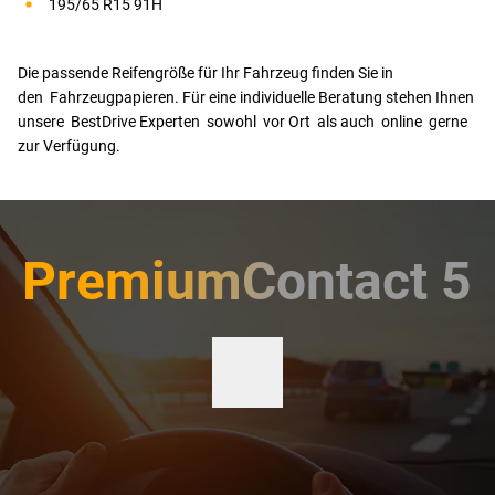
195/65 R15 91H
Die passende Reifengröße für Ihr Fahrzeug finden Sie in
den Fahrzeugpapieren. Für eine individuelle Beratung stehen Ihnen
unsere BestDrive Experten sowohl vor Ort als auch online gerne
zur Verfügung.
PremiumContact 5