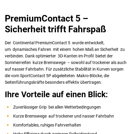
PremiumContact 5 –
Sicherheit trifft Fahrspaß
Der Continental PremiumContact 5 wurde entwickelt,
um dynamisches Fahren mit einem hohen Maß an Sicherheit zu
verbinden. Dank optimierter 3D-Kanten im Profil bietet der
Sommerreifen kurze Bremswege – sowohl auf trockener als auch
auf nasser Fahrbahn. Für zusätzliche Stabilität in Kurven sorgen
die vom SportContact 5P abgeleiteten Makro-Blöcke, die
Seitenführungskräfte besonders effektiv übertragen.
Ihre Vorteile auf einen Blick:
Zuverlässiger Grip bei allen Wetterbedingungen
Kurze Bremswege auf trockener und nasser Fahrbahn
Komfortables, ruhiges Fahrverhalten