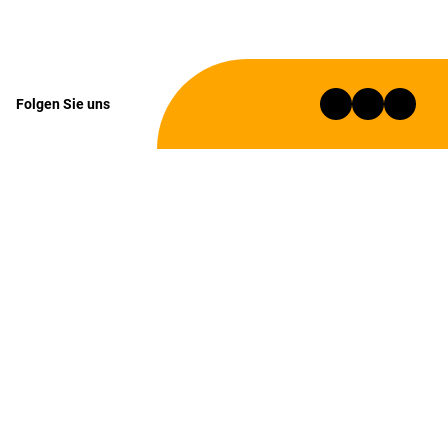
Folgen Sie uns