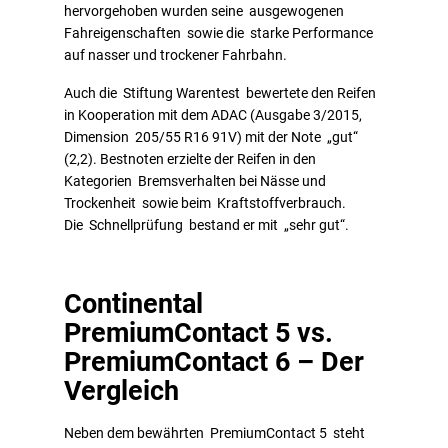
hervorgehoben wurden seine ausgewogenen
Fahreigenschaften sowie die starke Performance
auf nasser und trockener Fahrbahn.
Auch die Stiftung Warentest bewertete den Reifen
in Kooperation mit dem ADAC (Ausgabe 3/2015,
Dimension 205/55 R16 91V) mit der Note „gut“
(2,2). Bestnoten erzielte der Reifen in den
Kategorien Bremsverhalten bei Nässe und
Trockenheit sowie beim Kraftstoffverbrauch.
Die Schnellprüfung bestand er mit „sehr gut“.
Continental
PremiumContact 5 vs.
PremiumContact 6 – Der
Vergleich
Neben dem bewährten PremiumContact 5 steht