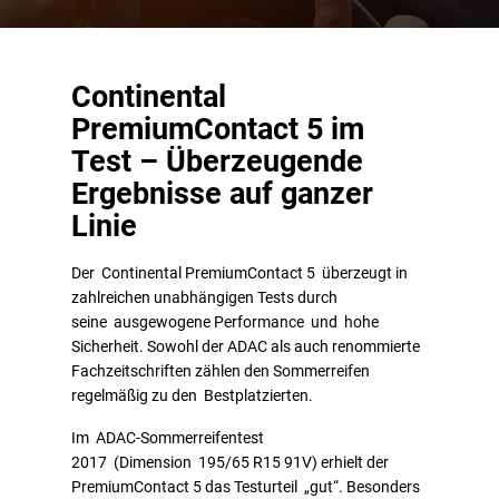
Continental
PremiumContact 5 im
Test – Überzeugende
Ergebnisse auf ganzer
Linie
Der Continental PremiumContact 5 überzeugt in
zahlreichen unabhängigen Tests durch
seine ausgewogene Performance und hohe
Sicherheit. Sowohl der ADAC als auch renommierte
Fachzeitschriften zählen den Sommerreifen
regelmäßig zu den Bestplatzierten.
Im ADAC-Sommerreifentest
2017 (Dimension 195/65 R15 91V) erhielt der
PremiumContact 5 das Testurteil „gut“. Besonders