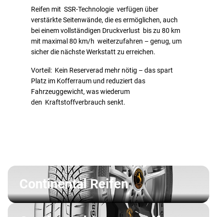
Reifen mit SSR-Technologie verfügen über
verstärkte Seitenwände, die es ermöglichen, auch
bei einem vollständigen Druckverlust bis zu 80 km
mit maximal 80 km/h weiterzufahren – genug, um
sicher die nächste Werkstatt zu erreichen.
Vorteil: Kein Reserverad mehr nötig – das spart
Platz im Kofferraum und reduziert das
Fahrzeuggewicht, was wiederum
den Kraftstoffverbrauch senkt.
Continental Reifen