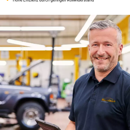
Hohe Effizienz durch geringen Rollwiderstand