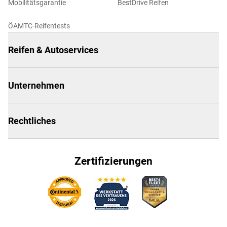
Mobilitätsgarantie
BestDrive Reifen
ÖAMTC-Reifentests
Reifen & Autoservices
Unternehmen
Rechtliches
Zertifizierungen