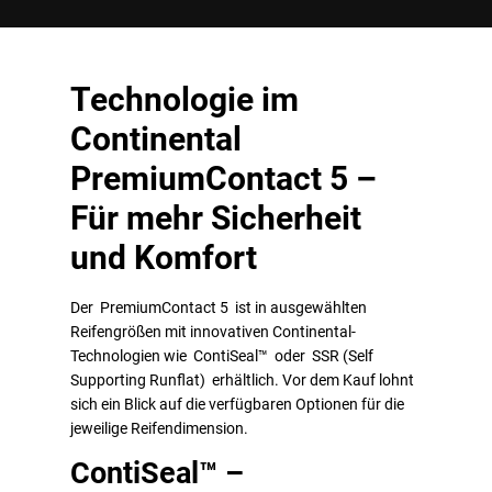
Technologie im
Continental
PremiumContact 5 –
Für mehr Sicherheit
und Komfort
Der PremiumContact 5 ist in ausgewählten
Reifengrößen mit innovativen Continental-
Technologien wie ContiSeal™ oder SSR (Self
Supporting Runflat) erhältlich. Vor dem Kauf lohnt
sich ein Blick auf die verfügbaren Optionen für die
jeweilige Reifendimension.
ContiSeal™ –