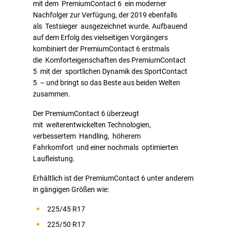
mit dem PremiumContact 6 ein moderner
Nachfolger zur Verfügung, der 2019 ebenfalls
als Testsieger ausgezeichnet wurde. Aufbauend
auf dem Erfolg des vielseitigen Vorgängers
kombiniert der PremiumContact 6 erstmals
die Komforteigenschaften des PremiumContact
5 mit der sportlichen Dynamik des SportContact
5 – und bringt so das Beste aus beiden Welten
zusammen.
Der PremiumContact 6 überzeugt
mit weiterentwickelten Technologien,
verbessertem Handling, höherem
Fahrkomfort und einer nochmals optimierten
Laufleistung.
Erhältlich ist der PremiumContact 6 unter anderem
in gängigen Größen wie:
225/45 R17
225/50 R17