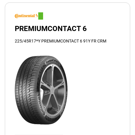
PREMIUMCONTACT 6
225/45R17*Y PREMIUMCONTACT 6 91Y FR CRM