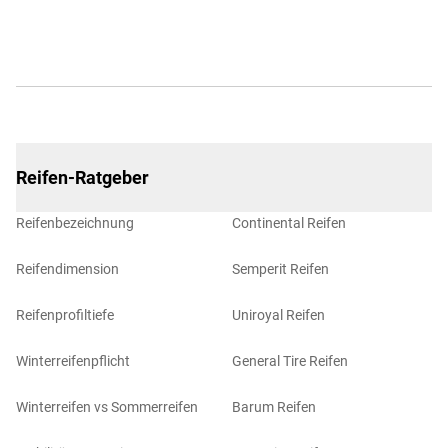
Reifen-Ratgeber
Reifenbezeichnung
Continental Reifen
Reifendimension
Semperit Reifen
Reifenprofiltiefe
Uniroyal Reifen
Winterreifenpflicht
General Tire Reifen
Winterreifen vs Sommerreifen
Barum Reifen