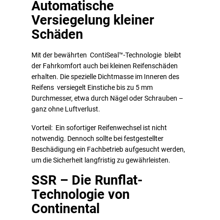
Automatische
Versiegelung kleiner
Schäden
Mit der bewährten ContiSeal™-Technologie bleibt
der Fahrkomfort auch bei kleinen Reifenschäden
erhalten. Die spezielle Dichtmasse im Inneren des
Reifens versiegelt Einstiche bis zu 5 mm
Durchmesser, etwa durch Nägel oder Schrauben –
ganz ohne Luftverlust.
Vorteil: Ein sofortiger Reifenwechsel ist nicht
notwendig. Dennoch sollte bei festgestellter
Beschädigung ein Fachbetrieb aufgesucht werden,
um die Sicherheit langfristig zu gewährleisten.
SSR – Die Runflat-
Technologie von
Continental