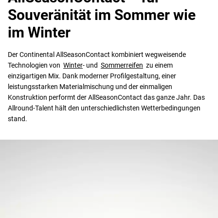
Souveränität im Sommer wie
im Winter
Der Continental AllSeasonContact kombiniert wegweisende
Technologien von
Winter
- und
Sommerreifen
zu einem
einzigartigen Mix. Dank moderner Profilgestaltung, einer
leistungsstarken Materialmischung und der einmaligen
Konstruktion performt der AllSeasonContact das ganze Jahr. Das
Allround-Talent hält den unterschiedlichsten Wetterbedingungen
stand.