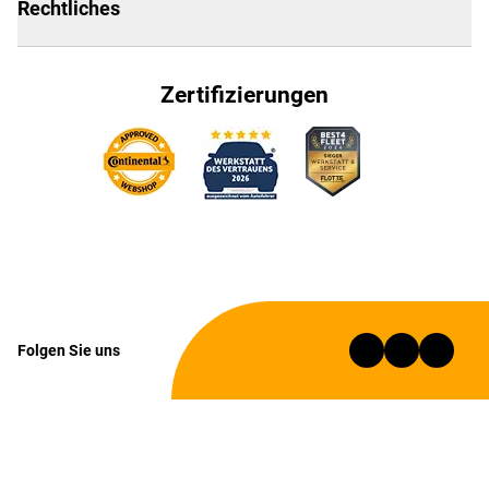
Rechtliches
Zertifizierungen
Folgen Sie uns