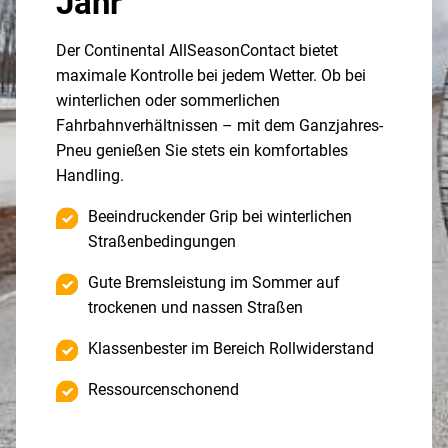
Jahr
Der Continental AllSeasonContact bietet
maximale Kontrolle bei jedem Wetter. Ob bei
winterlichen oder sommerlichen
Fahrbahnverhältnissen – mit dem Ganzjahres-
Pneu genießen Sie stets ein komfortables
Handling.
Beeindruckender Grip bei winterlichen
Straßenbedingungen
Gute Bremsleistung im Sommer auf
trockenen und nassen Straßen
Klassenbester im Bereich Rollwiderstand
Ressourcenschonend