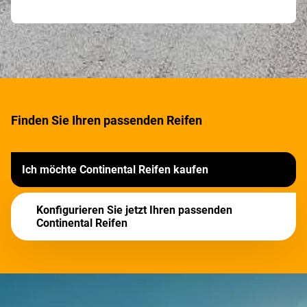
Finden Sie Ihren passenden Reifen
Ich möchte Continental Reifen kaufen
Konfigurieren Sie jetzt Ihren passenden
Continental Reifen