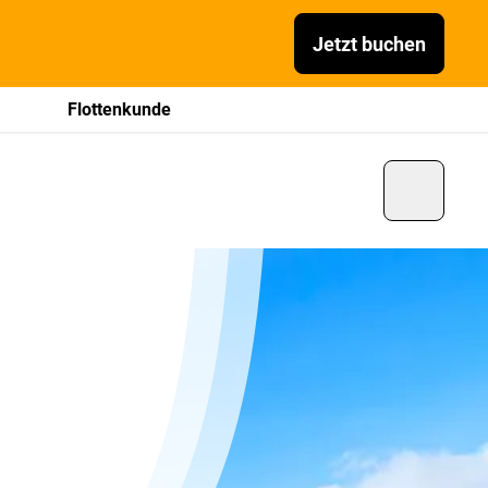
Jetzt buchen
Flottenkunde