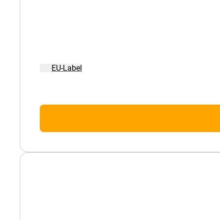
EU-Label