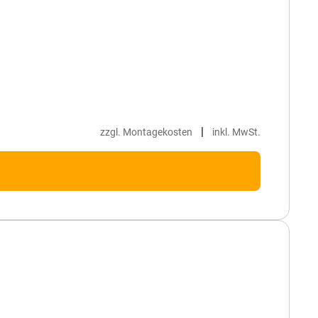
|
zzgl. Montagekosten
inkl. MwSt.