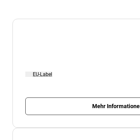
EU-Label
Mehr Information