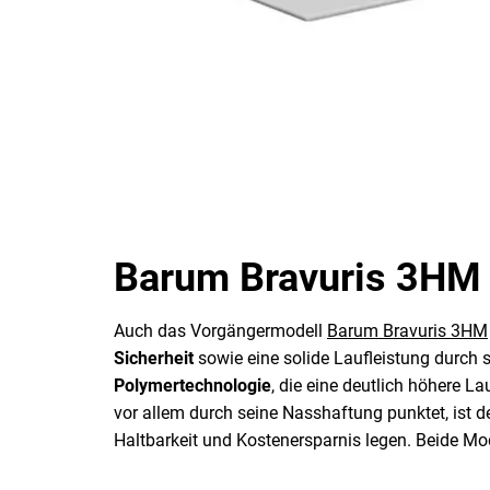
Barum Bravuris 3HM
Auch das Vorgängermodell
Barum Bravuris 3HM
Sicherheit
sowie eine solide Laufleistung durch 
Polymertechnologie
, die eine deutlich höhere L
vor allem durch seine Nasshaftung punktet, ist 
Haltbarkeit und Kostenersparnis legen. Beide Mod