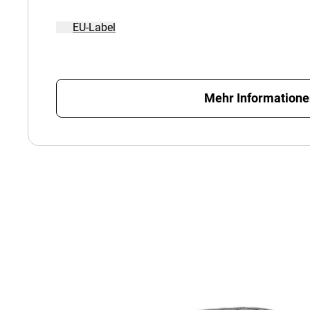
EU-Label
Mehr Information