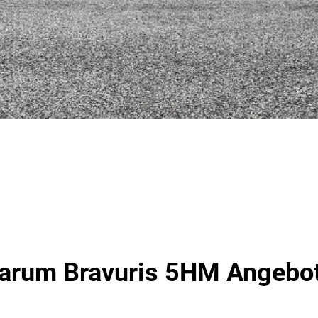
arum Bravuris 5HM Angebo