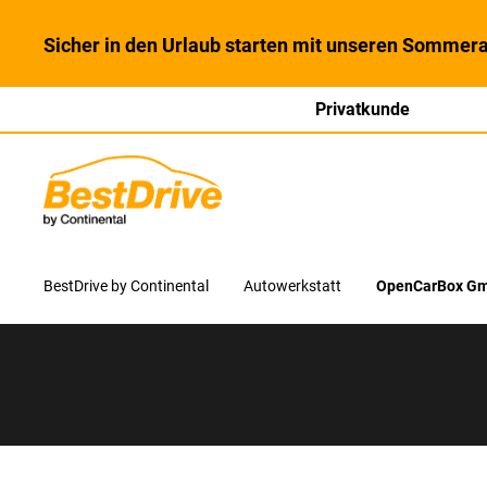
Sicher in den Urlaub starten mit unseren Sommera
Privatkunde
BestDrive by Continental
Autowerkstatt
OpenCarBox Gm