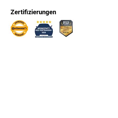
Zertifizierungen