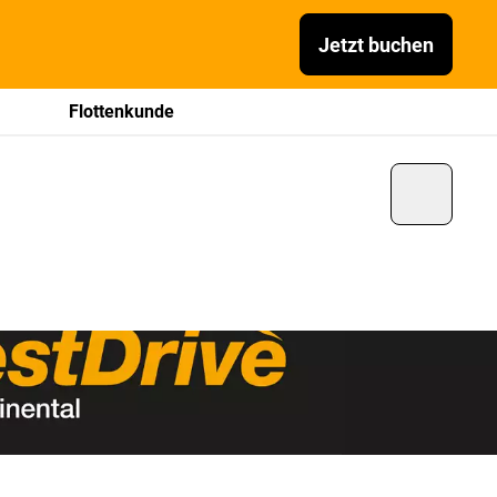
Jetzt buchen
Flottenkunde