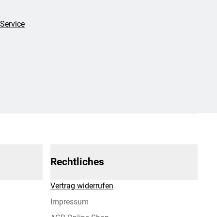
Service
Rechtliches
Vertrag widerrufen
Impressum