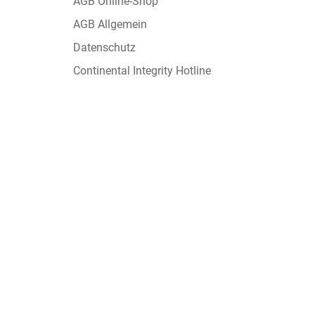
AGB Online-Shop
AGB Allgemein
Datenschutz
Continental Integrity Hotline