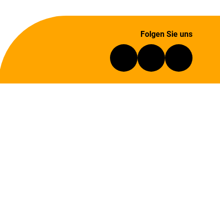
Folgen Sie uns