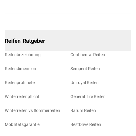
Reifen-Ratgeber
Reifenbezeichnung
Continental Reifen
Reifendimension
Semperit Reifen
Reifenprofiltiefe
Uniroyal Reifen
Winterreifenpflicht
General Tire Reifen
Winterreifen vs Sommerreifen
Barum Reifen
Mobilitätsgarantie
BestDrive Reifen