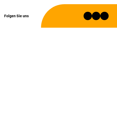
Folgen Sie uns