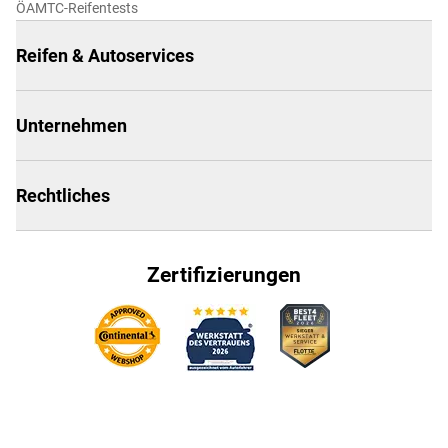
ÖAMTC-Reifentests
Reifen & Autoservices
Unternehmen
Rechtliches
Zertifizierungen