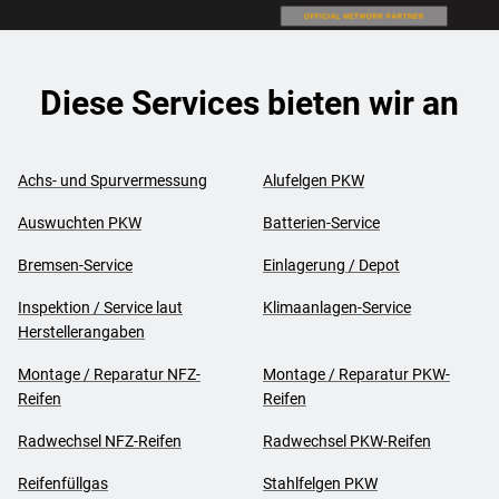
Diese Services bieten wir an
Achs- und Spurvermessung
Alufelgen PKW
Auswuchten PKW
Batterien-Service
Bremsen-Service
Einlagerung / Depot
Inspektion / Service laut
Klimaanlagen-Service
Herstellerangaben
Montage / Reparatur NFZ-
Montage / Reparatur PKW-
Reifen
Reifen
Radwechsel NFZ-Reifen
Radwechsel PKW-Reifen
Reifenfüllgas
Stahlfelgen PKW