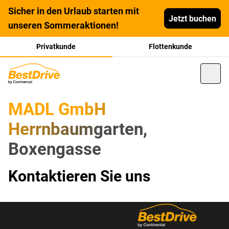
Sicher in den Urlaub starten mit
Jetzt buchen
unseren Sommeraktionen!
Privatkunde
Flottenkunde
MADL GmbH
Herrnbaumgarten,
Boxengasse
Kontaktieren Sie uns