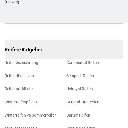
(Pickerl)
Reifen-Ratgeber
Reifenbezeichnung
Continental Reifen
Reifendimension
Semperit Reifen
Reifenprofiltiefe
Uniroyal Reifen
Winterreifenpflicht
General Tire Reifen
Winterreifen vs Sommerreifen
Barum Reifen