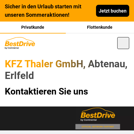
Sicher in den Urlaub starten mit
Jetzt buchen
unseren Sommeraktionen!
Privatkunde
Flottenkunde
KFZ Thaler GmbH, Abtenau,
Erlfeld
Kontaktieren Sie uns