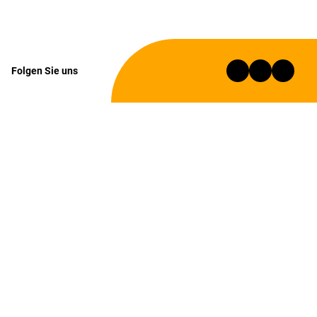
Folgen Sie uns