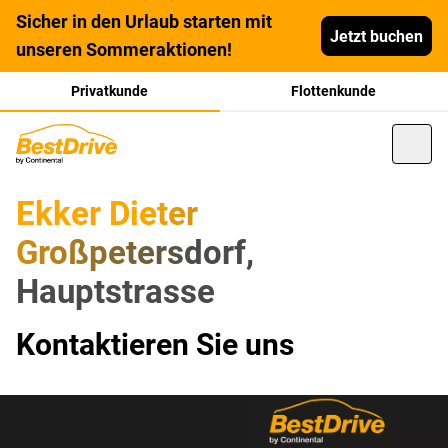
Sicher in den Urlaub starten mit
Jetzt buchen
unseren Sommeraktionen!
Privatkunde
Flottenkunde
Ekker Dieter
Großpetersdorf,
Hauptstrasse
Kontaktieren Sie uns