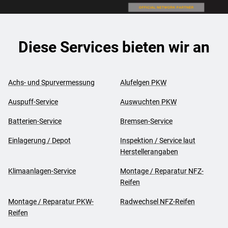
Diese Services bieten wir an
Achs- und Spurvermessung
Alufelgen PKW
Auspuff-Service
Auswuchten PKW
Batterien-Service
Bremsen-Service
Einlagerung / Depot
Inspektion / Service laut
Herstellerangaben
Klimaanlagen-Service
Montage / Reparatur NFZ-
Reifen
Montage / Reparatur PKW-
Radwechsel NFZ-Reifen
Reifen