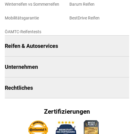
Winterreifen vs Sommerreifen
Barum Reifen
Mobilitätsgarantie
BestDrive Reifen
ÖAMTC-Reifentests
Reifen & Autoservices
Unternehmen
Rechtliches
Zertifizierungen