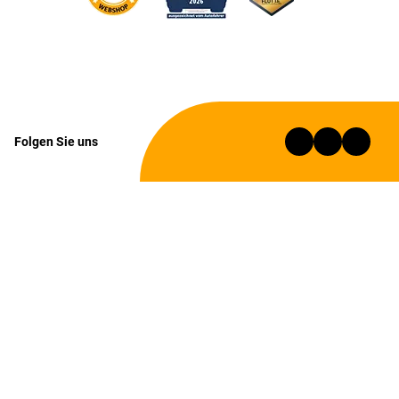
Folgen Sie uns