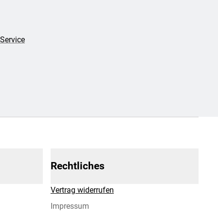
Service
Rechtliches
Vertrag widerrufen
Impressum