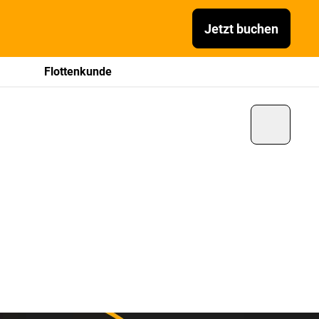
Jetzt buchen
Flottenkunde