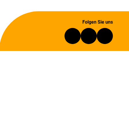
Folgen Sie uns