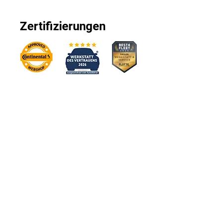
Zertifizierungen