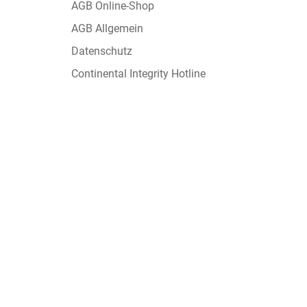
AGB Online-Shop
AGB Allgemein
Datenschutz
Continental Integrity Hotline