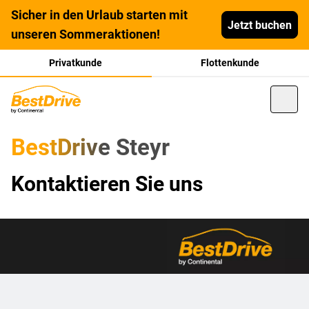
Sicher in den Urlaub starten mit
Jetzt buchen
unseren Sommeraktionen!
Privatkunde
Flottenkunde
BestDrive Steyr
Kontaktieren Sie uns