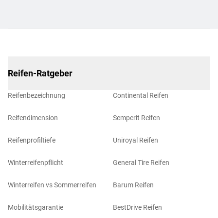
Reifen-Ratgeber
Reifenbezeichnung
Continental Reifen
Reifendimension
Semperit Reifen
Reifenprofiltiefe
Uniroyal Reifen
Winterreifenpflicht
General Tire Reifen
Winterreifen vs Sommerreifen
Barum Reifen
Mobilitätsgarantie
BestDrive Reifen