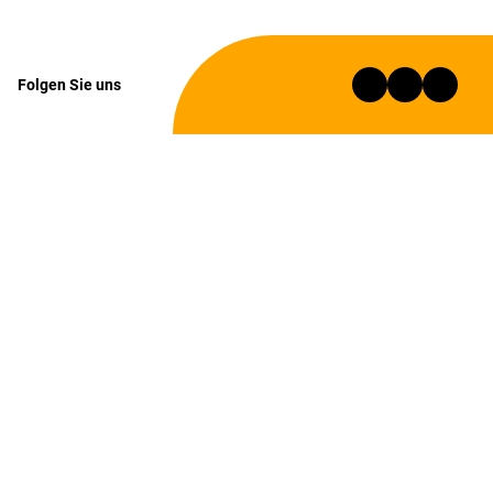
Folgen Sie uns