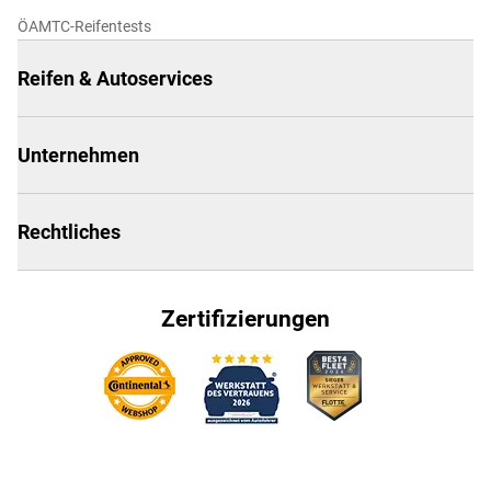
ÖAMTC-Reifentests
Reifen & Autoservices
Unternehmen
Rechtliches
Zertifizierungen