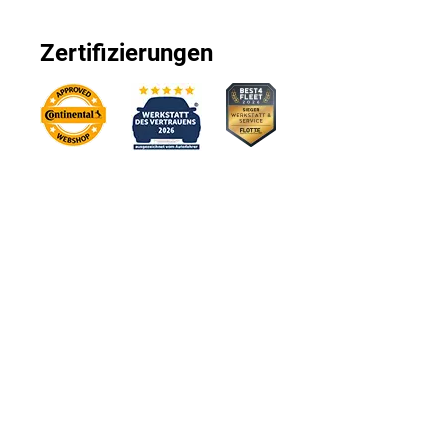
Zertifizierungen