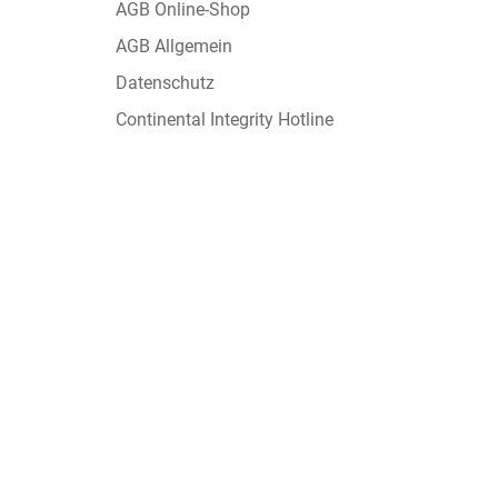
AGB Online-Shop
AGB Allgemein
Datenschutz
Continental Integrity Hotline