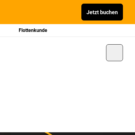
Jetzt buchen
Flottenkunde