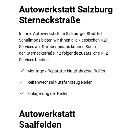
Autowerkstatt Salzburg
Sterneckstraße
In Ihrer Autowerkstatt im Salzburger Stadtteil
Schallmoos bieten wir Ihnen alle klassischen KZF
Services an. Darüber hinaus können Sie in
der Sterneckstraße 42 folgende zusätzliche KFZ
Services buchen:
Montage / Reparatur Nutzfahrzeug Reifen
Reifenwechsel Nutzfahrzeug Reifen
Einlagerung der Reifen
Autowerkstatt
Saalfelden