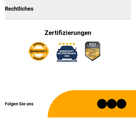
Rechtliches
Zertifizierungen
Folgen Sie uns