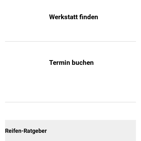
Werkstatt finden
Termin buchen
Reifen-Ratgeber