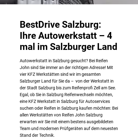
BestDrive Salzburg:
Ihre Autowerkstatt – 4
mal im Salzburger Land
Autowerkstatt in Salzburg gesucht? Bei Reifen
John sind Sie immer an der richtigen Adresse! Mit
vier KFZ Werkstätten sind wir im gesamten
Salzburger Land für Sie da – von der Werkstatt in
der Stadt Salzburg bis zum Reifenprofi Zell am See.
Egal, ob Sie in Salzburg Reifenwechseln möchten,
eine KFZ Werkstatt in Salzburg für Autoservices
suchen oder Reifen in Salzburg kaufen möchten: Bei
allen Werkstätten von Reifen John Salzburg
erwarten wir Sie mit einem bestens ausgebildeten
Team und modernen Prüfgeräten auf dem neuesten
Stand der Technik.