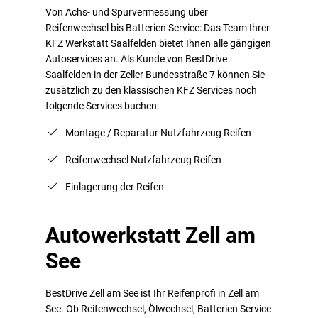
Von Achs- und Spurvermessung über
Reifenwechsel bis Batterien Service: Das Team Ihrer
KFZ Werkstatt Saalfelden bietet Ihnen alle gängigen
Autoservices an. Als Kunde von BestDrive
Saalfelden in der Zeller Bundesstraße 7 können Sie
zusätzlich zu den klassischen KFZ Services noch
folgende Services buchen:
Montage / Reparatur Nutzfahrzeug Reifen
Reifenwechsel Nutzfahrzeug Reifen
Einlagerung der Reifen
Autowerkstatt Zell am
See
BestDrive Zell am See ist Ihr Reifenprofi in Zell am
See. Ob Reifenwechsel, Ölwechsel, Batterien Service