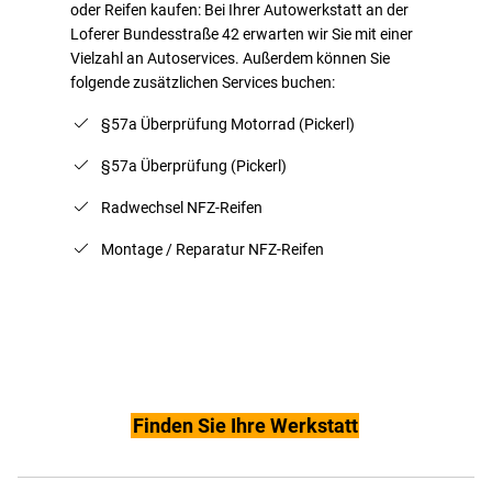
oder Reifen kaufen: Bei Ihrer Autowerkstatt an der
Loferer Bundesstraße 42 erwarten wir Sie mit einer
Vielzahl an Autoservices. Außerdem können Sie
folgende zusätzlichen Services buchen:
§57a Überprüfung Motorrad (Pickerl)
§57a Überprüfung (Pickerl)
Radwechsel NFZ-Reifen
Montage / Reparatur NFZ-Reifen
Finden Sie Ihre Werkstatt