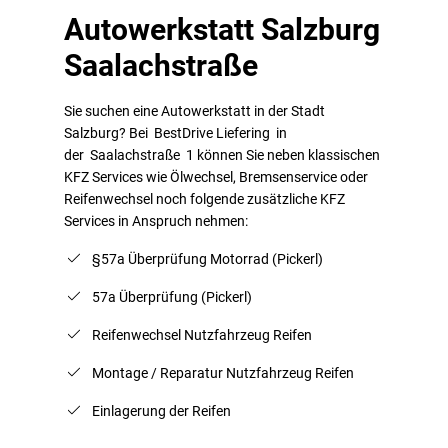
Autowerkstatt Salzburg
Saalachstraße
Sie suchen eine Autowerkstatt in der Stadt
Salzburg? Bei BestDrive Liefering in
der Saalachstraße 1 können Sie neben klassischen
KFZ Services wie Ölwechsel, Bremsenservice oder
Reifenwechsel noch folgende zusätzliche KFZ
Services in Anspruch nehmen:
§57a Überprüfung Motorrad (Pickerl)
57a Überprüfung (Pickerl)
Reifenwechsel Nutzfahrzeug Reifen
Montage / Reparatur Nutzfahrzeug Reifen
Einlagerung der Reifen