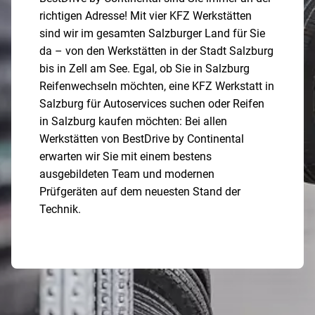
richtigen Adresse! Mit vier KFZ Werkstätten
sind wir im gesamten Salzburger Land für Sie
da – von den Werkstätten in der Stadt Salzburg
bis in Zell am See. Egal, ob Sie in Salzburg
Reifenwechseln möchten, eine KFZ Werkstatt in
Salzburg für Autoservices suchen oder Reifen
in Salzburg kaufen möchten: Bei allen
Werkstätten von BestDrive by Continental
erwarten wir Sie mit einem bestens
ausgebildeten Team und modernen
Prüfgeräten auf dem neuesten Stand der
Technik.