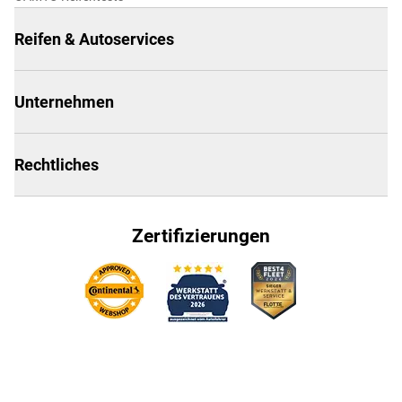
Reifen & Autoservices
Unternehmen
Rechtliches
Zertifizierungen