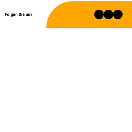
Folgen Sie uns