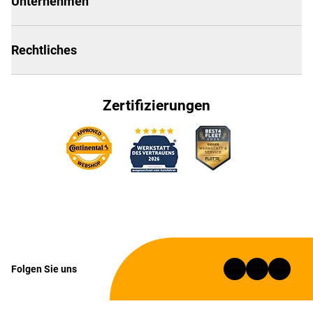
Unternehmen
Rechtliches
Zertifizierungen
Folgen Sie uns