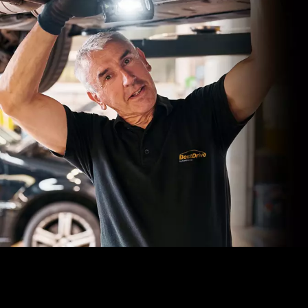
Ventile prüfen!