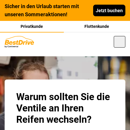
Sicher in den Urlaub starten mit
Jetzt buchen
unseren Sommeraktionen!
Privatkunde
Flottenkunde
Warum sollten Sie die
Ventile an Ihren
Reifen wechseln?