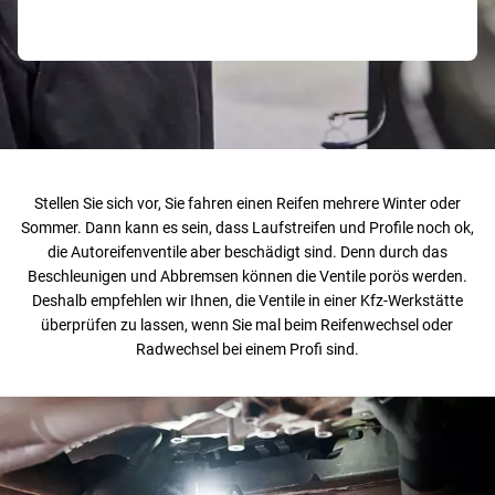
Stellen Sie sich vor, Sie fahren einen Reifen mehrere Winter oder
Sommer. Dann kann es sein, dass Laufstreifen und Profile noch ok,
die Autoreifenventile aber beschädigt sind. Denn durch das
Beschleunigen und Abbremsen können die Ventile porös werden.
Deshalb empfehlen wir Ihnen, die Ventile in einer Kfz-Werkstätte
überprüfen zu lassen, wenn Sie mal beim Reifenwechsel oder
Radwechsel bei einem Profi sind.