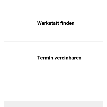
Werkstatt finden
Termin vereinbaren