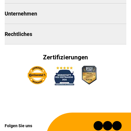
Unternehmen
Rechtliches
Zertifizierungen
Folgen Sie uns