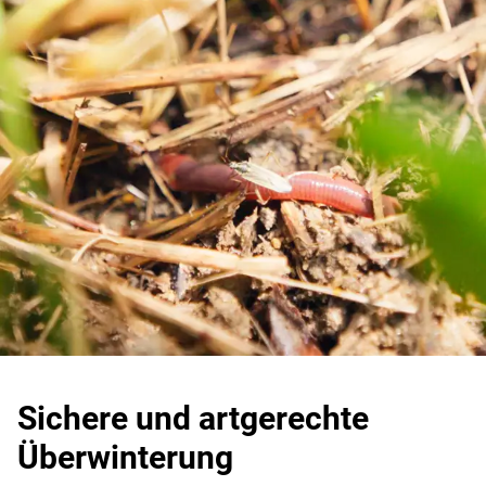
Sichere und artgerechte
Überwinterung