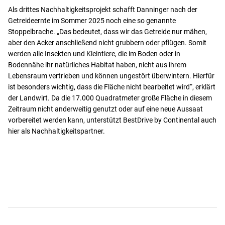
Als drittes Nachhaltigkeitsprojekt schafft Danninger nach der
Getreideernte im Sommer 2025 noch eine so genannte
Stoppelbrache. „Das bedeutet, dass wir das Getreide nur mähen,
aber den Acker anschließend nicht grubbern oder pflügen. Somit
werden alle Insekten und Kleintiere, die im Boden oder in
Bodennähe ihr natürliches Habitat haben, nicht aus ihrem
Lebensraum vertrieben und können ungestört überwintern. Hierfür
ist besonders wichtig, dass die Fläche nicht bearbeitet wird“, erklärt
der Landwirt. Da die 17.000 Quadratmeter große Fläche in diesem
Zeitraum nicht anderweitig genutzt oder auf eine neue Aussaat
vorbereitet werden kann, unterstützt BestDrive by Continental auch
hier als Nachhaltigkeitspartner.