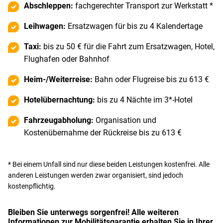
Abschleppen:
fachgerechter Transport zur Werkstatt *
Leihwagen:
Ersatzwagen für bis zu 4 Kalendertage
Taxi:
bis zu 50 € für die Fahrt zum Ersatzwagen, Hotel,
Flughafen oder Bahnhof
Heim-/Weiterreise:
Bahn oder Flugreise bis zu 613 €
Hotelübernachtung:
bis zu 4 Nächte im 3*-Hotel
Fahrzeugabholung:
Organisation und
Kostenübernahme der Rückreise bis zu 613 €
* Bei einem Unfall sind nur diese beiden Leistungen kostenfrei. Alle
anderen Leistungen werden zwar organisiert, sind jedoch
kostenpflichtig.
Bleiben Sie unterwegs sorgenfrei! Alle weiteren
Informationen zur Mobilitätsgarantie erhalten Sie in Ihrer