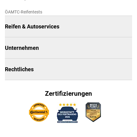
ÖAMTC-Reifentests
Reifen & Autoservices
Unternehmen
Rechtliches
Zertifizierungen