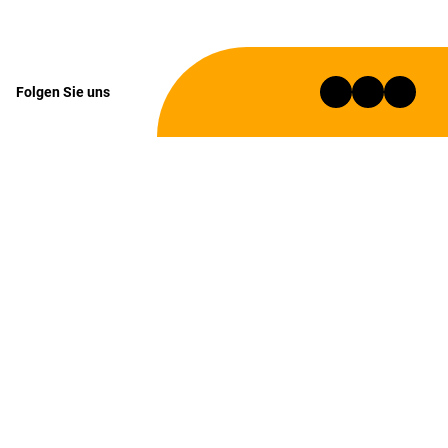
Folgen Sie uns