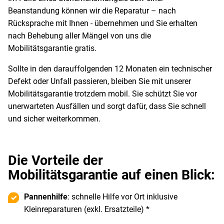
Beanstandung können wir die Reparatur – nach
Rücksprache mit Ihnen - übernehmen und Sie erhalten
nach Behebung aller Mängel von uns die
Mobilitätsgarantie gratis.
Sollte in den darauffolgenden 12 Monaten ein technischer
Defekt oder Unfall passieren, bleiben Sie mit unserer
Mobilitätsgarantie trotzdem mobil. Sie schützt Sie vor
unerwarteten Ausfällen und sorgt dafür, dass Sie schnell
und sicher weiterkommen.
Die Vorteile der
Mobilitätsgarantie auf einen Blick:
Pannenhilfe
: schnelle Hilfe vor Ort inklusive
Kleinreparaturen (exkl. Ersatzteile) *